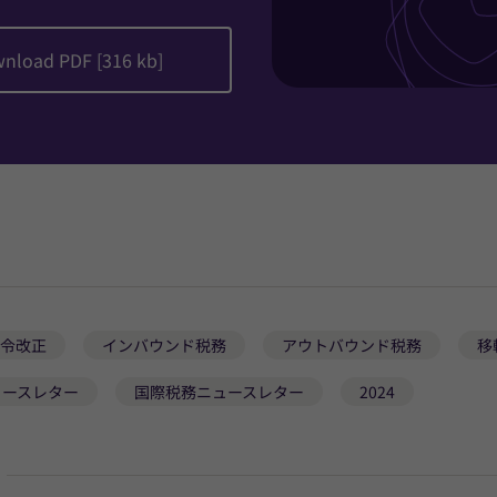
nload PDF [316 kb]
令改正
インバウンド税務
アウトバウンド税務
移
ュースレター
国際税務ニュースレター
2024