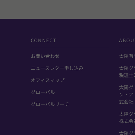
CONNECT
ABOU
お問い合わせ
太陽有
ニュースレター申し込み
太陽グ
税理士
オフィスマップ
太陽グ
グローバル
ン・ア
式会社
グローバルリーチ
太陽グ
株式会
太陽グ