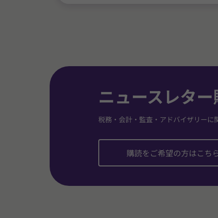
ニュースレター
税務・会計・監査・アドバイザリーに
購読をご希望の方はこち