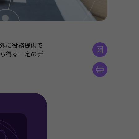
海外に役務提供で
ら得る一定のデ