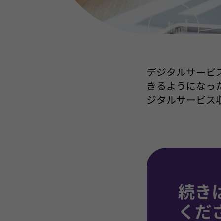
デジタルサービ
きるようになっ
ジタルサービス
続き
くだ