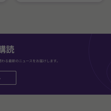
購読
関わる最新のニュースをお届けします。
ら