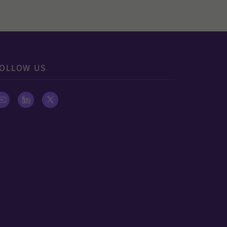
OLLOW US