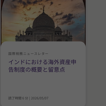
国際税務ニュースレター
インドにおける海外資産申
告制度の概要と留意点
読了時間 6 分
|
2026/05/07