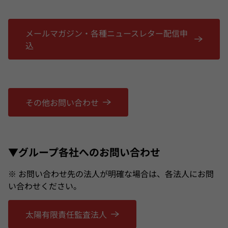
メールマガジン・各種ニュースレター配信申
込
その他お問い合わせ
▼グループ各社へのお問い合わせ
※ お問い合わせ先の法人が明確な場合は、各法人にお問
い合わせください。
太陽有限責任監査法人