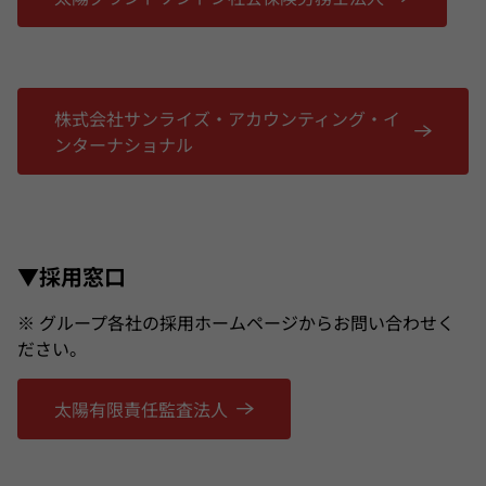
株式会社サンライズ・アカウンティング・イ
ンターナショナル
▼採用窓口
※ グループ各社の採用ホームページからお問い合わせく
ださい。
太陽有限責任監査法人