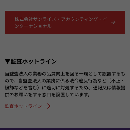
株式会社サンライズ・アカウンティング・イ
ンターナショナル
▼監査ホットライン
当監査法人の業務の品質向上を図る一環として設置するも
ので、当監査法人の業務に係る法令違反行為など（不正・
粉飾などを含む）に適切に対処するため、通報又は情報提
供のお願いをする窓口を設置しています。
監査ホットライン