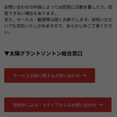
お問い合わせの内容によっては回答に日数を要したり、回
答できない場合もあります。
また、セールス・勧誘等は固くお断りします。送信いただ
いても対応いたしかねますので、あらかじめご了承くださ
い。
▼太陽グラントソントン総合窓口
サービス全般に関するお問い合わせ
取材申し込み・メディアからのお問い合わせ