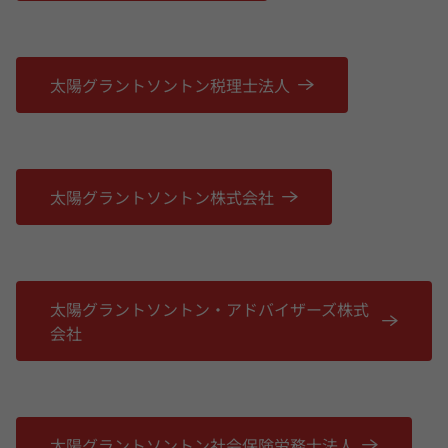
太陽グラントソントン税理士法人
太陽グラントソントン株式会社
太陽グラントソントン・アドバイザーズ株式
会社
太陽グラントソントン社会保険労務士法人