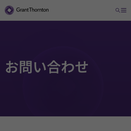
お問い合わせ