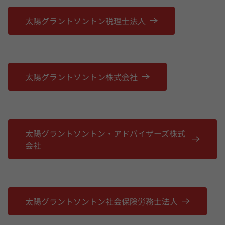
太陽グラントソントン税理士法人
太陽グラントソントン株式会社
太陽グラントソントン・アドバイザーズ株式
会社
太陽グラントソントン社会保険労務士法人