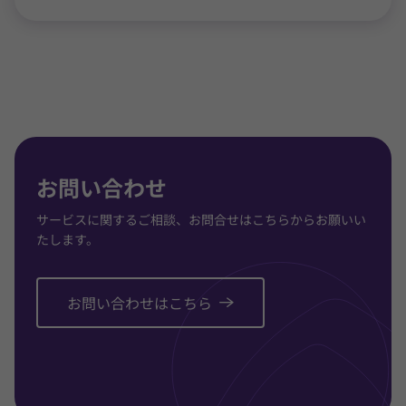
お問い合わせ
サービスに関するご相談、お問合せはこちらからお願いい
たします。
お問い合わせはこちら