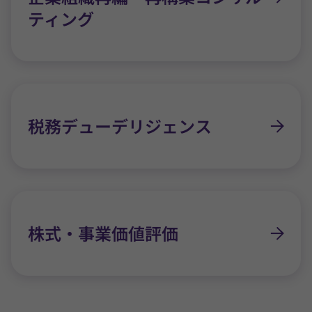
ティング
税務デューデリジェンス
株式・事業価値評価