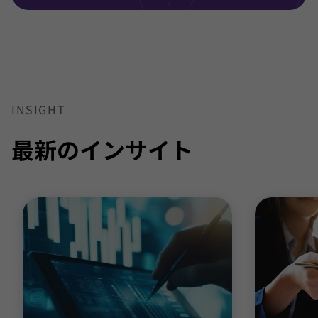
INSIGHT
最新のインサイト