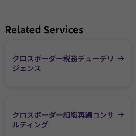
Related Services
クロスボーダー税務デューデリ
ジェンス
クロスボーダー組織再編コンサ
ルティング