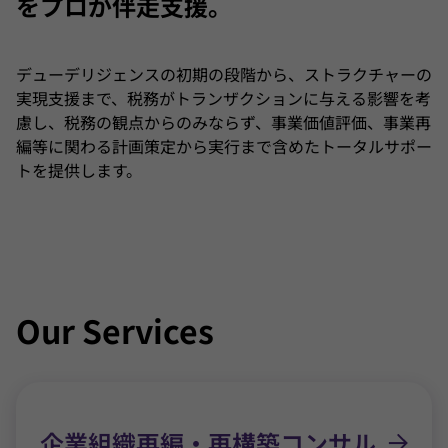
をプロが伴走支援。
デューデリジェンスの初期の段階から、ストラクチャーの
実現支援まで、税務がトランザクションに与える影響を考
慮し、税務の観点からのみならず、事業価値評価、事業再
編等に関わる計画策定から実行まで含めたトータルサポー
トを提供します。
Our Services
企業組織再編・再構築コンサル