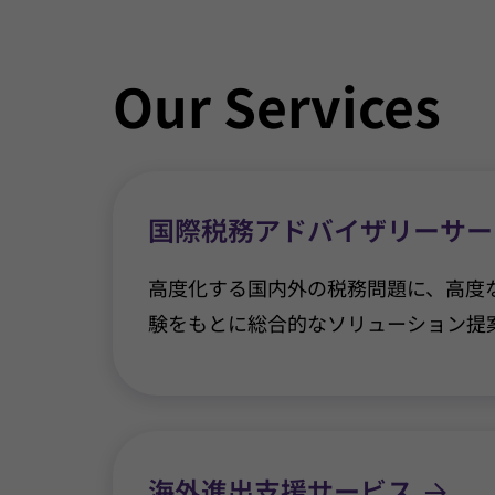
Our Services
国際税務アドバイザリーサー
高度化する国内外の税務問題に、高度
験をもとに総合的なソリューション提
海外進出支援サービス