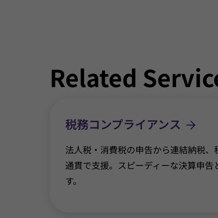
Related Servic
税務コンプライアンス
法人税・消費税の申告から連結納税、
通貫で支援。スピーディーな決算申告
す。