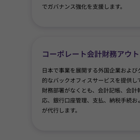
でガバナンス強化を支援します。
コーポレート会計財務アウト
日本で事業を展開する外国企業および
的なバックオフィスサービスを提供し
財務部署がなくとも、会計記帳、会計
応、銀行口座管理、支払、納税手続お
が代行します。