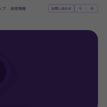
ップ
採用情報
お問い合わせ