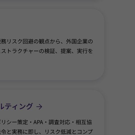
税務リスク回避の観点から、外国企業の
スストラクチャーの検証、提案、実行を
ルティング
リシー策定・APA・調査対応・相互協
法令と実務に即し、リスク低減とコンプ