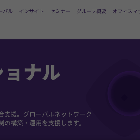
ーバル
インサイト
セミナー
グループ概要
オフィスマ
ショナル
合支援。グローバルネットワーク
制の構築・運用を支援します。