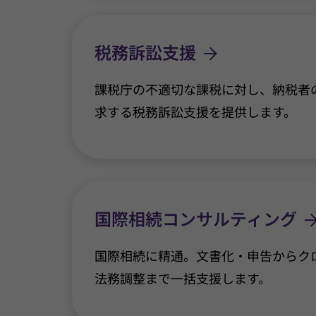
税務訴訟支援
課税庁の不適切な課税に対し、納税者
求する税務訴訟支援を提供します。
国際相続コンサルティング
国際相続に精通。文書化・申告からク
法務調整まで一括支援します。