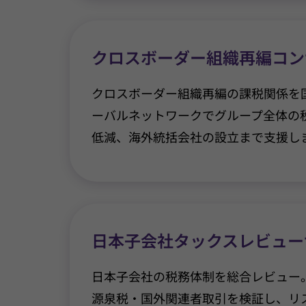
クロスボーダー組織再編コン
クロスボーダー組織再編の課税関係を
ーバルネットワークでグループ全体の
低減、海外統括会社の設立まで支援し
日本子会社タックスレビュー
日本子会社の税務体制を総合レビュー
源泉税・国外関連者取引を検証し、リ