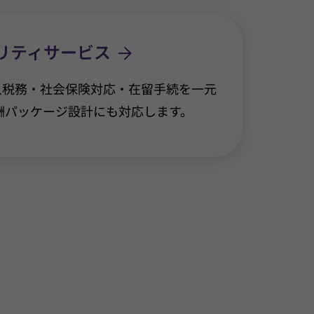
リティサービス
人税務・社会保険対応・在留手続を一元
酬パッケージ設計にも対応します。