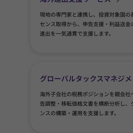
現地の専門家と連携し、投資対象国の
センス取得から、申告支援・利益送金
進出を一気通貫で支援します。
グローバルタックスマネジメ
海外子会社の税務ポジションを親会社
告調整・移転価格文書を横断分析し、
ンスの構築・運用を支援します。