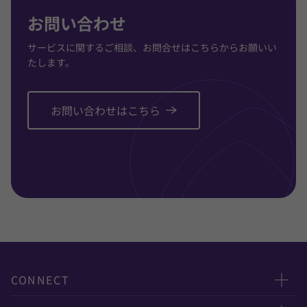
お問い合わせ
サービスに関するご相談、お問合せはこちらからお願いい
たします。
お問い合わせはこちら
CONNECT