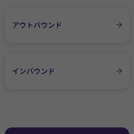
アウトバウンド
インバウンド