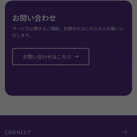
お問い合わせ
サービスに関するご相談、お問合せはこちらからお願いい
たします。
お問い合わせはこちら
CONNECT