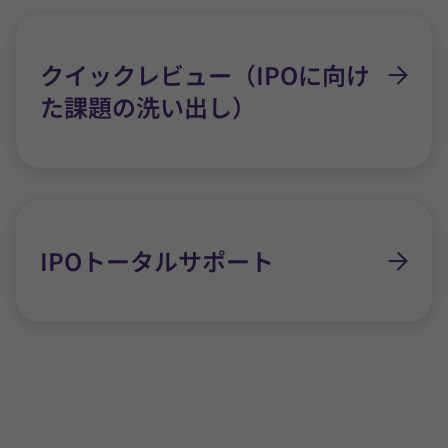
クイックレビュー（IPOに向け
た課題の洗い出し）
IPOトータルサポート