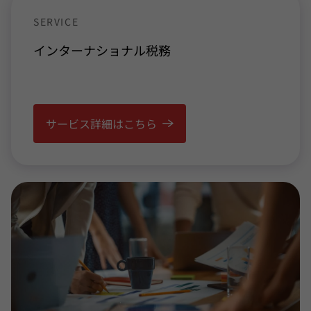
SERVICE
インターナショナル
税務
サービス詳細はこちら