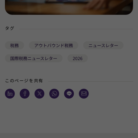
タグ
税務
アウトバウンド税務
ニュースレター
国際税務ニュースレター
2026
このページを共有