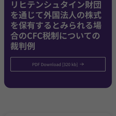
リヒテンシュタイン財団
を通じて外国法人の株式
を保有するとみられる場
合のCFC税制についての
裁判例
PDF Download [320 kb]