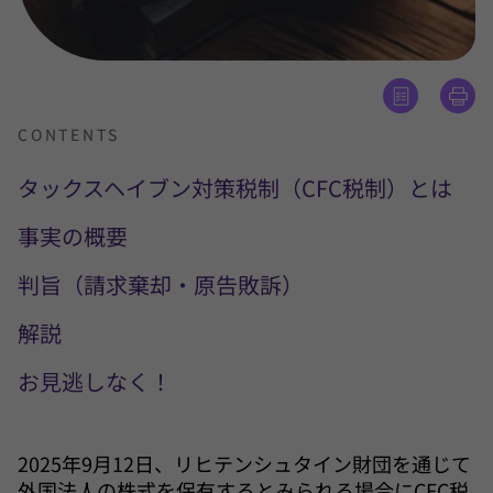
CONTENTS
タックスヘイブン対策税制（CFC税制）とは
事実の概要
判旨（請求棄却・原告敗訴）
解説
お見逃しなく！
2025年9月12日、リヒテンシュタイン財団を通じて
外国法人の株式を保有するとみられる場合にCFC税