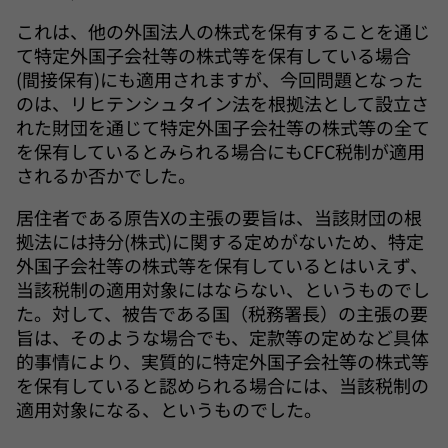
これは、他の外国法人の株式を保有することを通じ
て特定外国子会社等の株式等を保有している場合
(間接保有)にも適用されますが、今回問題となった
のは、リヒテンシュタイン法を根拠法として設立さ
れた財団を通じて特定外国子会社等の株式等の全て
を保有しているとみられる場合にもCFC税制が適用
されるか否かでした。
居住者である原告Xの主張の要旨は、当該財団の根
拠法には持分(株式)に関する定めがないため、特定
外国子会社等の株式等を保有しているとはいえず、
当該税制の適用対象にはならない、というものでし
た。対して、被告である国（税務署長）の主張の要
旨は、そのような場合でも、定款等の定めなど具体
的事情により、実質的に特定外国子会社等の株式等
を保有していると認められる場合には、当該税制の
適用対象になる、というものでした。