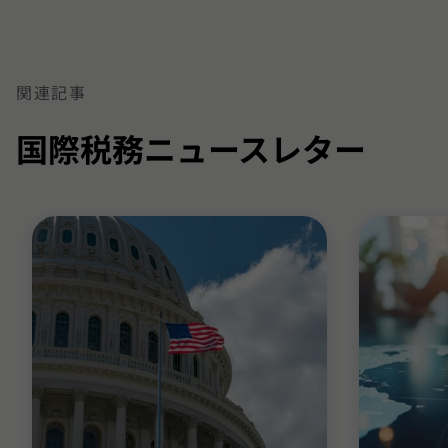
関連記事
国際税務ニュースレター