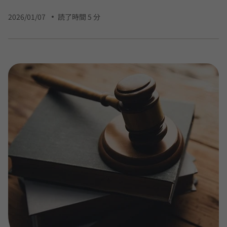
2026/01/07
読了時間 5 分