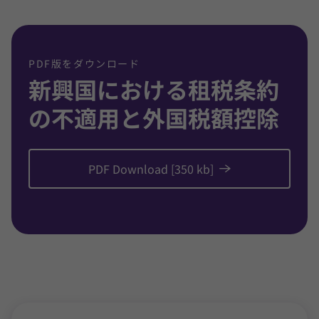
PDF版をダウンロード
新興国における租税条約
の不適用と外国税額控除
PDF Download [350 kb]