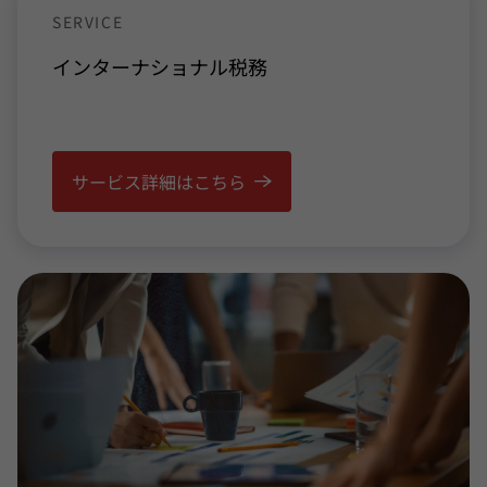
SERVICE
インターナショナル
税務
サービス詳細はこちら