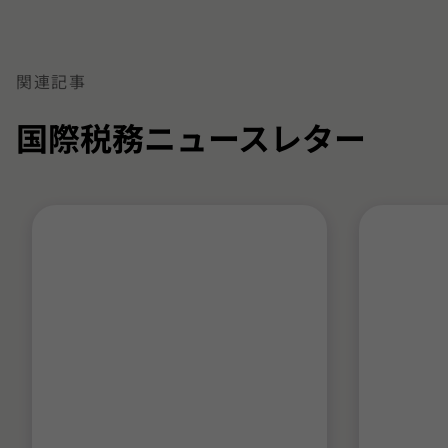
関連記事
国際税務ニュースレター