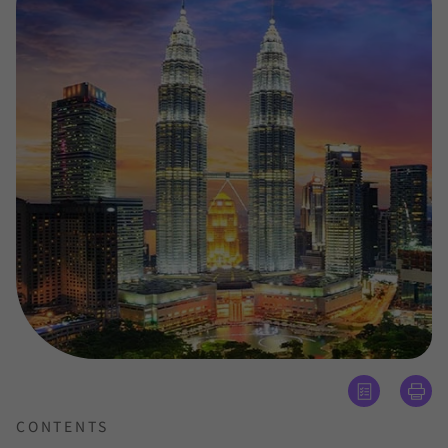
CONTENTS