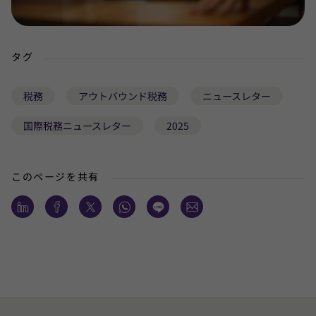
タグ
税務
アウトバウンド税務
ニュースレター
国際税務ニュースレター
2025
このページを共有