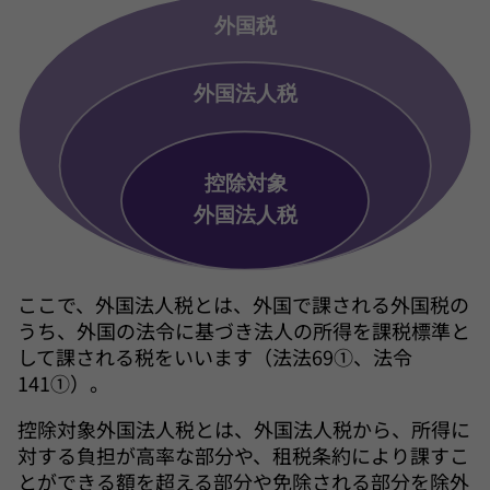
ここで、外国法人税とは、外国で課される外国税の
うち、外国の法令に基づき法人の所得を課税標準と
して課される税をいいます（法法69①、法令
141①）。
控除対象外国法人税とは、外国法人税から、所得に
対する負担が高率な部分や、租税条約により課すこ
とができる額を超える部分や免除される部分を除外