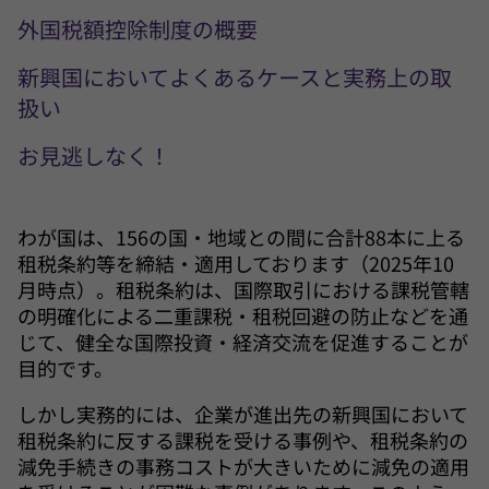
外国税額控除制度の概要
新興国においてよくあるケースと実務上の取
扱い
お見逃しなく！
わが国は、156の国・地域との間に合計88本に上る
租税条約等を締結・適用しております（2025年10
月時点）。租税条約は、国際取引における課税管轄
の明確化による二重課税・租税回避の防止などを通
じて、健全な国際投資・経済交流を促進することが
目的です。
しかし実務的には、企業が進出先の新興国において
租税条約に反する課税を受ける事例や、租税条約の
減免手続きの事務コストが大きいために減免の適用