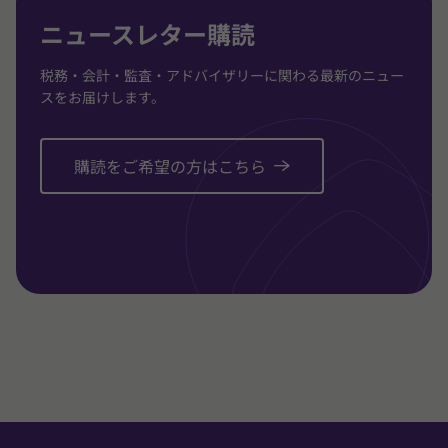
ニュースレター購読
税務・会計・監査・アドバイザリーに関わる最新のニュー
スをお届けします。
購読をご希望の方はこちら