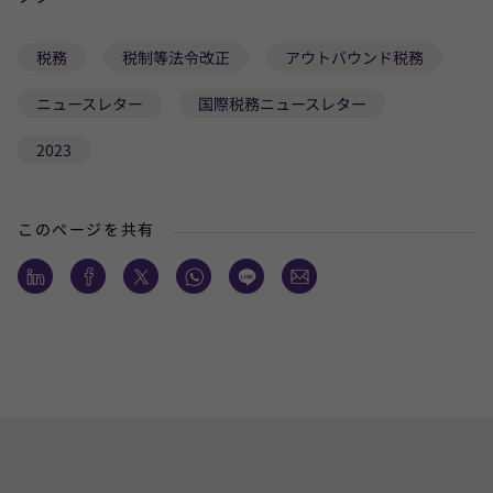
税務
税制等法令改正
アウトバウンド税務
ニュースレター
国際税務ニュースレター
2023
このページを共有