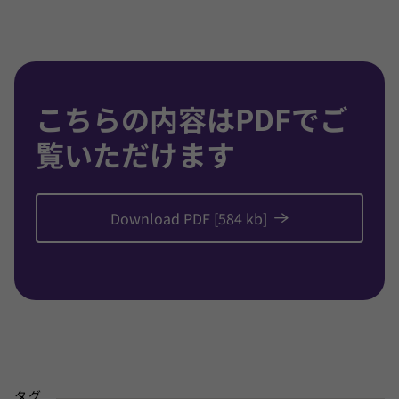
こちらの内容はPDFでご
覧いただけます
Download PDF [584 kb]
タグ