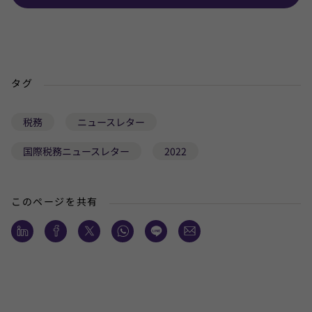
タグ
税務
ニュースレター
国際税務ニュースレター
2022
このページを共有