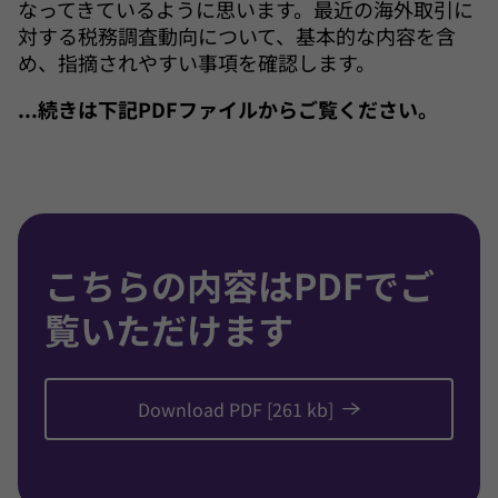
なってきているように思います。最近の海外取引に
対する税務調査動向について、基本的な内容を含
め、指摘されやすい事項を確認します。
...続きは下記PDFファイルからご覧ください。
こちらの内容はPDFでご
覧いただけます
Download PDF [261 kb]