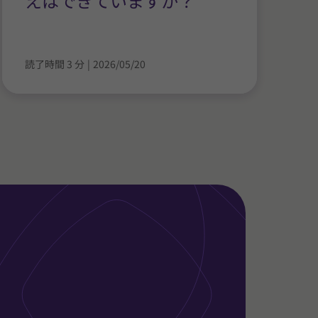
えはできていますか？
読了時間 3 分
|
2026/05/20