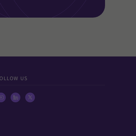
OLLOW US