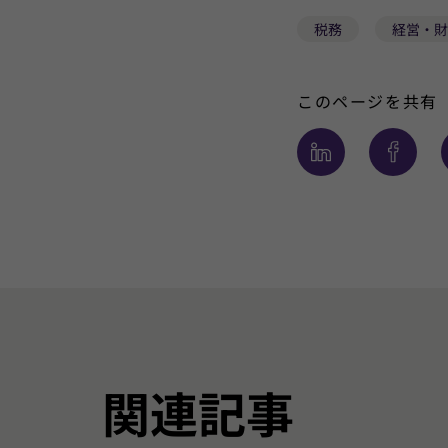
税務
経営・財
このページを共有
関連記事