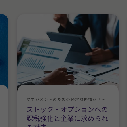
マネジメントのための経営財務情報『拝啓社長殿』
ストック・オプションへの
課税強化と企業に求められ