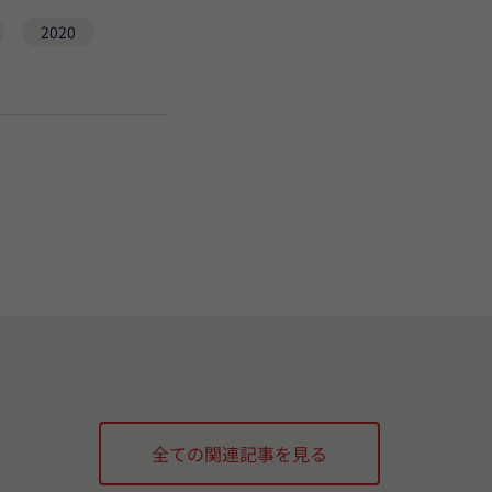
2020
全ての関連記事を見る