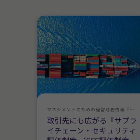
マネジメントのための経営財務情報『拝啓社長殿』
取引先にも広がる『サプラ
イチェーン・セキュリティ