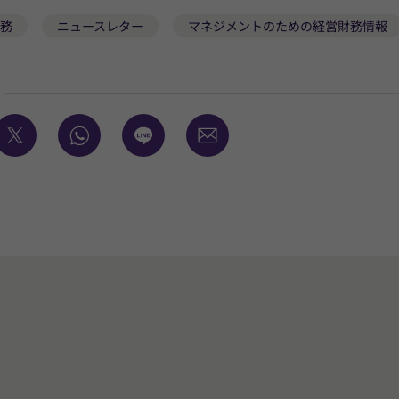
務
ニュースレター
マネジメントのための経営財務情報