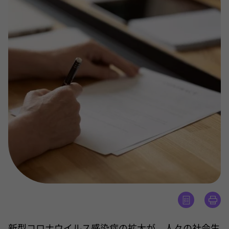
新型コロナウイルス感染症の拡大が、人々の社会生