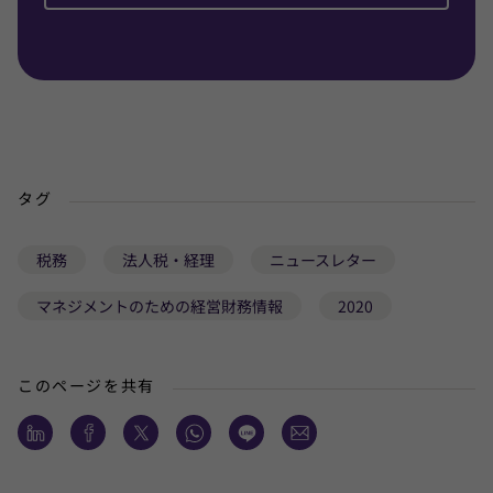
タグ
税務
法人税・経理
ニュースレター
マネジメントのための経営財務情報
2020
このページを共有