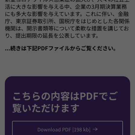
活に大きな影響を与える中、企業の3月期決算業務
にも多大な影響を与えています。これに伴い、金融
庁、東京証券取引所、国税庁をはじめとした各関係
機関は、開示書類等について柔軟な措置を講じてお
り、提出期限の延長を公表しています。
...続きは下記PDFファイルからご覧ください。
こちらの内容はPDFでご
覧いただけます
Download PDF [198 kb]