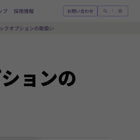
ップ
採用情報
お問い合わせ
トックオプションの取扱い
プションの