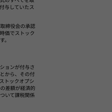
付与していたス
の取締役会の承認
時価でストック
す。
ションが付与さ
とから、その付
ストックオプシ
との差額が経済的
ついて課税関係