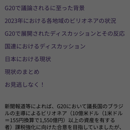
G20で議論されるに至った背景
2023年における各地域のビリオネアの状況
G20で展開されたディスカッションとその反応
国連におけるディスカッション
日本における現状
現状のまとめ
お見逃しなく！
新聞報道等によれば、G20において議長国のブラジ
ルの主導によるビリオネア（10億米ドル（1米ドル
＝155円換算で1,550億円）以上の資産を有する
者）課税強化に向けた合意を目指していましたが、