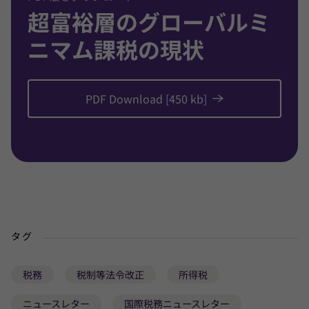
超富裕層のグローバルミ
ニマム課税の現状
PDF Download [450 kb]
タグ
税務
税制等法令改正
所得税
ニュースレター
国際税務ニュースレター