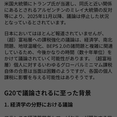
米国大統領にトランプ氏が当選し、同氏と近い関係
にあるとされるアルゼンチンのミレイ大統領の反対
等により、2025年11月以降、議論は停止した状況
となっているとされています。
日本においてはほとんど報道されていませんが、
（超）富裕層への課税強化の議論は、経済学、南北
問題、地球温暖化、BEPS 2.0の諸問題と複雑に関連
しているため、今後かなりの時間（数十年単位）を
かけて議論されていく可能性があります。（超富裕
層）個人に対するいわゆるグローバルミニマム課税
自体の合意は当面は困難のようですが、各国の個人
課税に影響を与える可能性はありそうです。
G20で議論されるに至った背景
1. 経済学の分野における議論