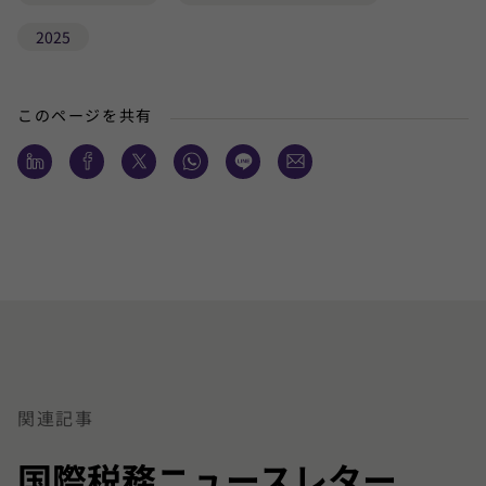
2025
このページを共有
関連記事
国際税務ニュースレター