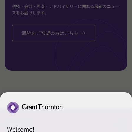
税務・会計・監査・アドバイザリーに関わる最新のニュー
スをお届けします。
購読をご希望の方はこちら
CONNECT
Welcome!