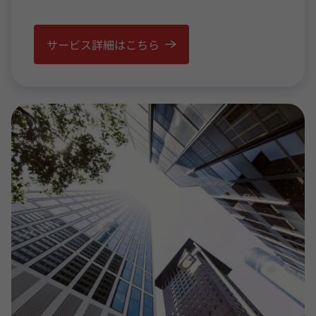
サービス詳細はこちら