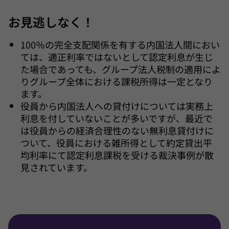
お見逃しなく！
100％の完全支配関係を有する内国法人間におい
ては、適正利率ではないとして認定利息が生じ
た場合であっても、グループ法人税制の適用によ
りグループ全体における課税所得は一定となり
ます。
役員から内国法人への貸付けについては実務上
利息を付していないことが多いですが、最近で
は役員からの経済合理性のない無利息貸付けに
ついて、役員における雑所得として約定貸出平
均利率にて認定利息課税を受ける裁決事例が散
見されています。