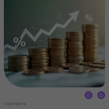
CONTENTS