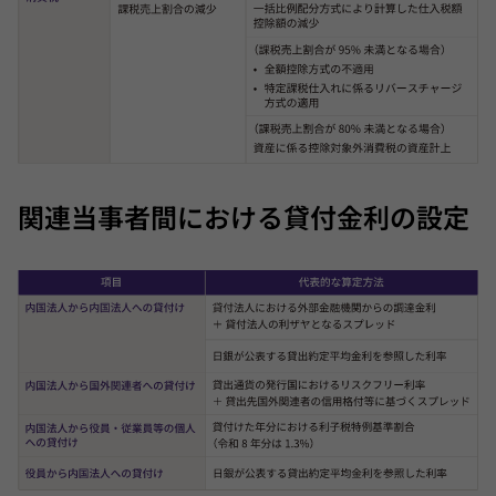
関連当事者間における貸付金利の設定