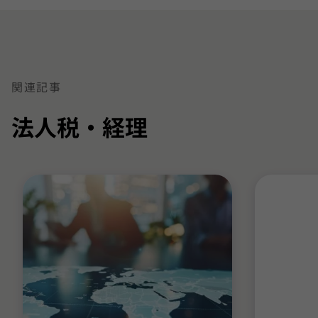
関連記事
法人税・経理