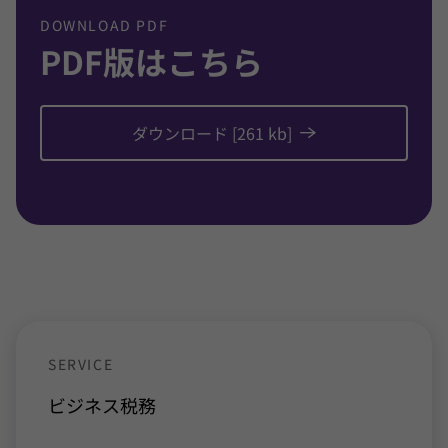
DOWNLOAD PDF
PDF版はこちら
ダウンロード [261 kb]
SERVICE
ビジネス
税務