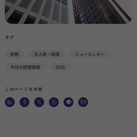
タグ
税務
法人税・経理
ニュースレター
今月の経理情報
2026
このページを共有