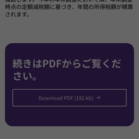
時点の定額減税額に基づき、年間の所得税額が精算
されます。
続きはPDFからご覧くだ
さい。
Download PDF [192 kb]