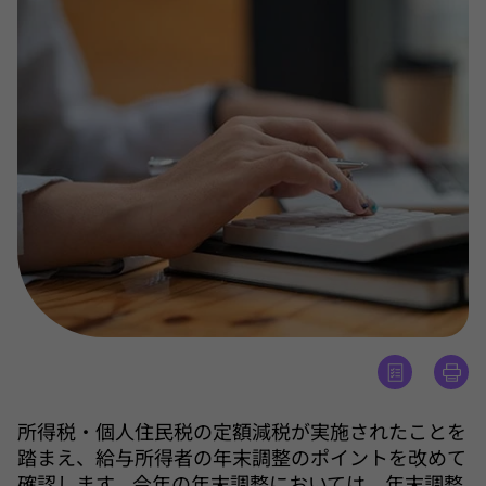
所得税・個人住民税の定額減税が実施されたことを
踏まえ、給与所得者の年末調整のポイントを改めて
確認します。今年の年末調整においては、年末調整