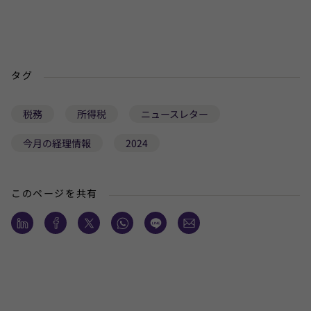
タグ
税務
所得税
ニュースレター
今月の経理情報
2024
このページを共有