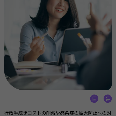
行政手続きコストの削減や感染症の拡大防止への対