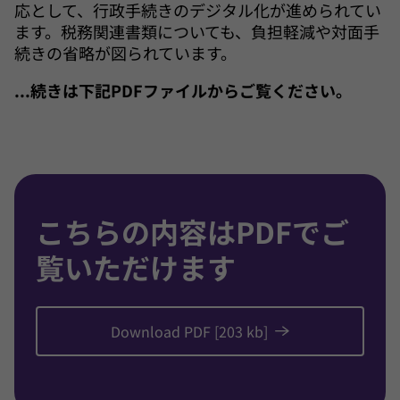
応として、行政手続きのデジタル化が進められてい
ます。税務関連書類についても、負担軽減や対面手
続きの省略が図られています。
...続きは下記PDFファイルからご覧ください。
こちらの内容はPDFでご
覧いただけます
Download PDF [203 kb]