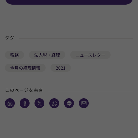
タグ
税務
法人税・経理
ニュースレター
今月の経理情報
2021
このページを共有