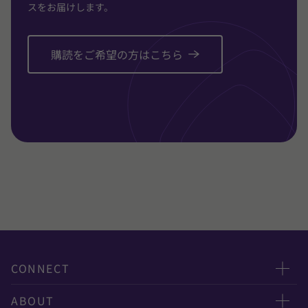
スをお届けします。
購読をご希望の方はこちら
CONNECT
お問い合わせ
ABOUT