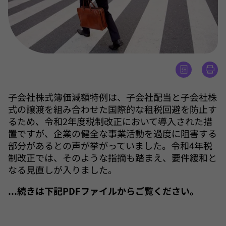
子会社株式簿価減額特例は、子会社配当と子会社株
式の譲渡を組み合わせた国際的な租税回避を防止す
るため、令和2年度税制改正において導入された措
置ですが、企業の健全な事業活動を過度に阻害する
部分があるとの声が挙がっていました。令和4年税
制改正では、そのような指摘も踏まえ、要件緩和と
なる見直しが入りました。
...続きは下記PDFファイルからご覧ください。