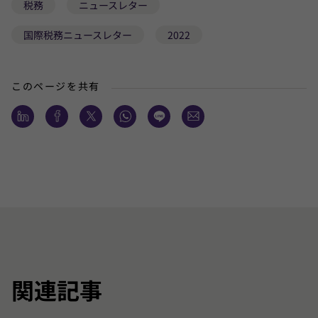
税務
ニュースレター
国際税務ニュースレター
2022
このページを共有
関連記事