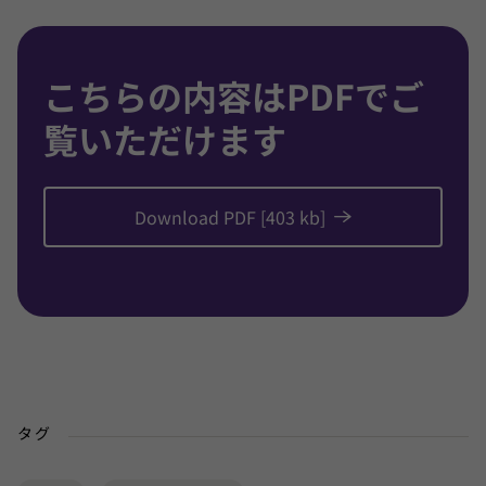
こちらの内容はPDFでご
覧いただけます
Download PDF [403 kb]
タグ