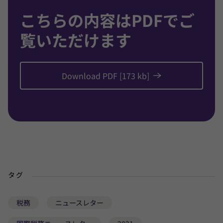
こちらの内容はPDFでご
覧いただけます
Download PDF [173 kb]
タグ
税務
ニュースレター