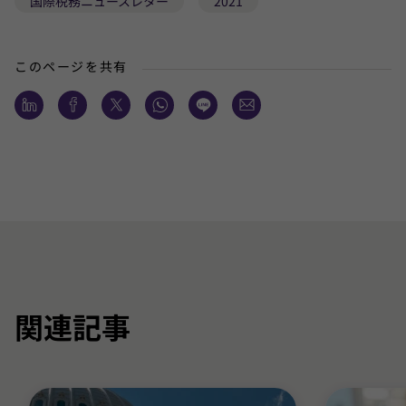
国際税務ニュースレター
2021
このページを共有
関連記事