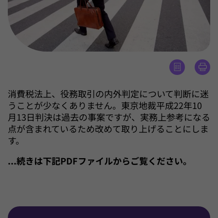
消費税法上、役務取引の内外判定について判断に迷
うことが少なくありません。東京地裁平成22年10
月13日判決は過去の事案ですが、実務上参考になる
点が含まれているため改めて取り上げることにしま
す。
...続きは下記PDFファイルからご覧ください。