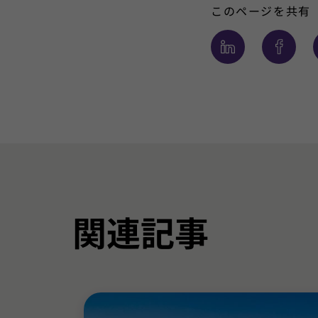
このページを共有
関連記事