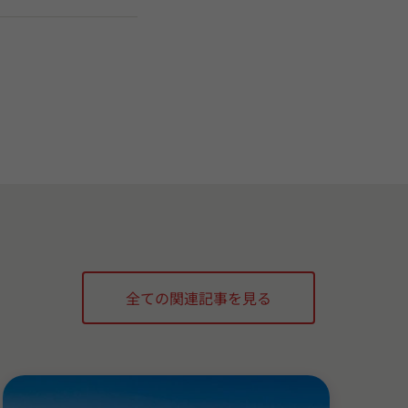
全ての関連記事を見る