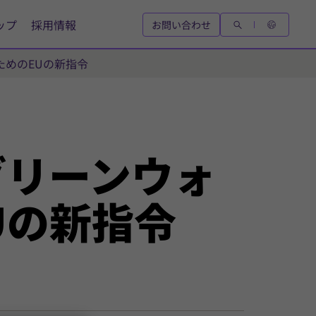
ップ
採用情報
お問い合わせ
ためのEUの新指令
グリーンウォ
Uの新指令