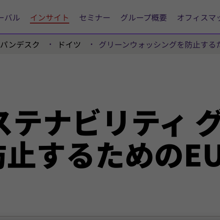
ーバル
インサイト
セミナー
グループ概要
オフィスマ
ャパンデスク
ドイツ
グリーンウォッシングを防止する
ステナビリティ 
防止するためのE