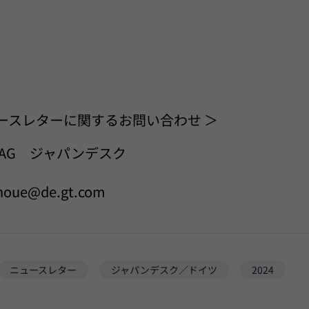
ースレターに関するお問い合わせ ＞
ton AG ジャパンデスク
.inoue@de.gt.com
ニュースレター
ジャパンデスク／ドイツ
2024