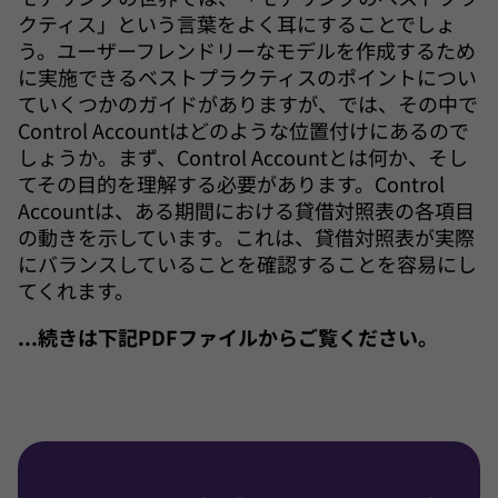
クティス」という言葉をよく耳にすることでしょ
う。ユーザーフレンドリーなモデルを作成するため
に実施できるベストプラクティスのポイントについ
ていくつかのガイドがありますが、では、その中で
Control Accountはどのような位置付けにあるので
しょうか。まず、Control Accountとは何か、そし
てその目的を理解する必要があります。Control
Accountは、ある期間における貸借対照表の各項目
の動きを示しています。これは、貸借対照表が実際
にバランスしていることを確認することを容易にし
てくれます。
...続きは下記PDFファイルからご覧ください。