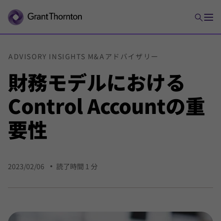
ADVISORY INSIGHTS M&Aアドバイザリー
財務モデルにおける
Control Accountの重
要性
2023/02/06
読了時間 1 分