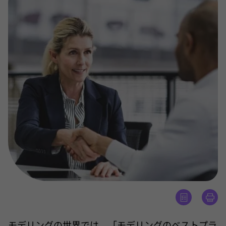
モデリングの世界では、「モデリングのベストプラ