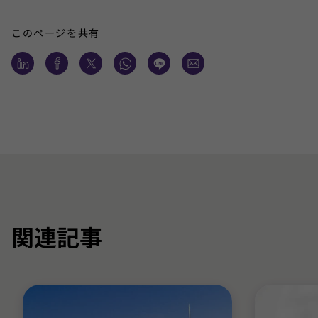
このページを共有
関連記事