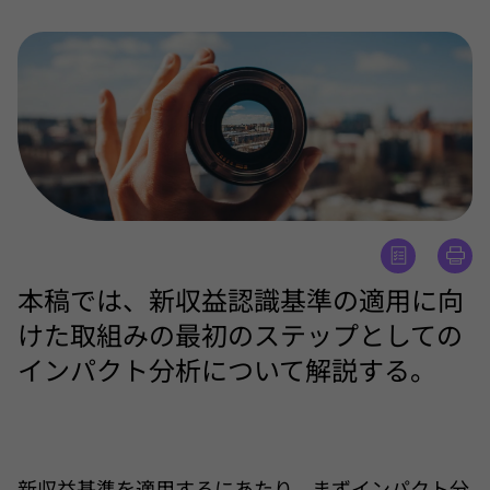
本稿では、新収益認識基準の適用に向
けた取組みの最初のステップとしての
インパクト分析について解説する。
新収益基準を適用するにあたり、まずインパクト分