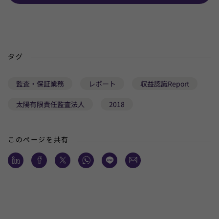
タグ
監査・保証業務
レポート
収益認識Report
太陽有限責任監査法人
2018
このページを共有