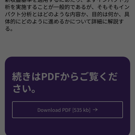
析を実施することが一般的であるが、そもそもイン
パクト分析とはどのような内容か、目的は何か、具
体的にどのように進めるかについて詳細に解説す
る。
続きはPDFからご覧くだ
さい。
Download PDF [535 kb]