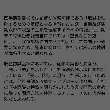
四半期報告書では記載が省略可能である「収益を理
解するための基礎となる情報」および「当期及び翌
期以降の収益の金額を理解するための情報」も、期
末の有価証券報告書においては「重要な会計方
針」、「収益認識に関する注記」としての開示が必
要になるため、期末に向けて、各社では開示の検討
が本格化すると思われる。
収益認識基準においては、従来の実務と異なり、
「開示目的」を示したうえで個別の開示項目を規定
している。「開示目的」に照らした開示を行うため
には、他社事例を収集するアプローチよりも、自社
の収益認識の特徴を明らかにしたうえで開示の定め
に従った開示方法を検討するアプローチのほうが有
効だと思われる。