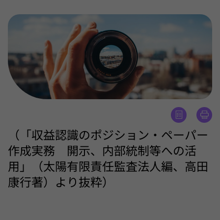
（「収益認識のポジション・ペーパー
作成実務 開示、内部統制等への活
用」（太陽有限責任監査法人編、高田
康行著）より抜粋）