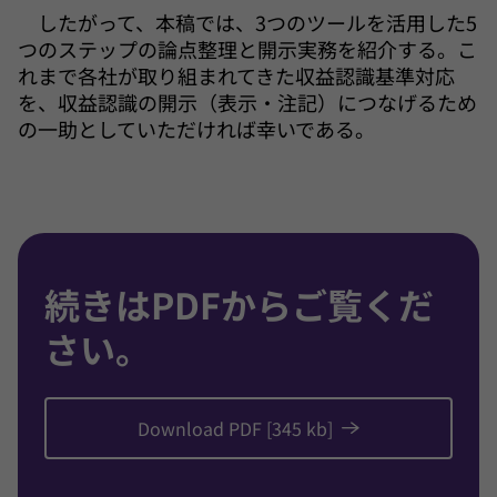
したがって、本稿では、3つのツールを活用した5
つのステップの論点整理と開示実務を紹介する。こ
れまで各社が取り組まれてきた収益認識基準対応
を、収益認識の開示（表示・注記）につなげるため
の一助としていただければ幸いである。
続きはPDFからご覧くだ
さい。
Download PDF [345 kb]