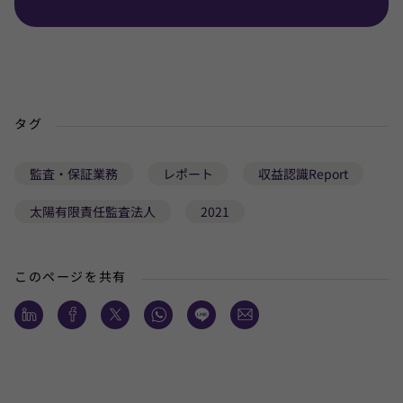
タグ
監査・保証業務
レポート
収益認識Report
太陽有限責任監査法人
2021
このページを共有