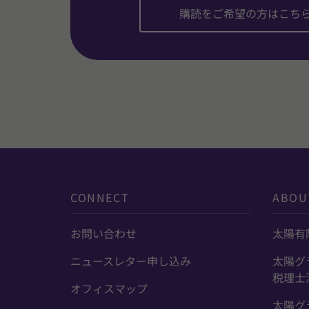
購読をご希望の方はこち
CONNECT
ABOU
お問い合わせ
太陽有
ニュースレター申し込み
太陽グ
税理士
オフィスマップ
太陽グ