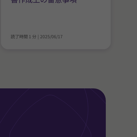
読了時間 1 分
|
2025/06/17