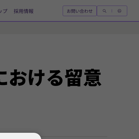
ップ
採用情報
お問い合わせ
における
留意