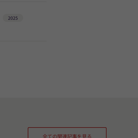
2025
全ての関連記事を見る