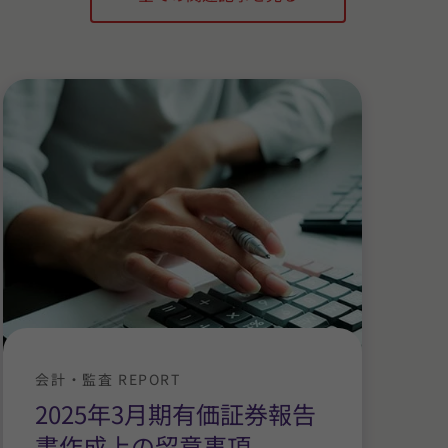
会計・監査 REPORT
2025年3月期有価証券報告
書作成上の留意事項