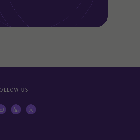
OLLOW US