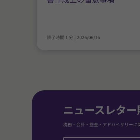
読了時間 1 分
|
2026/06/16
ニュースレター
税務・会計・監査・アドバイザリーに