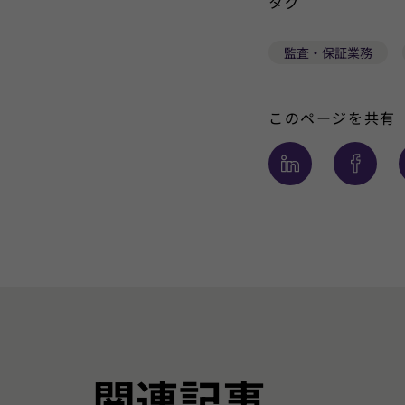
タグ
監査・保証業務
このページを共有
関連記事