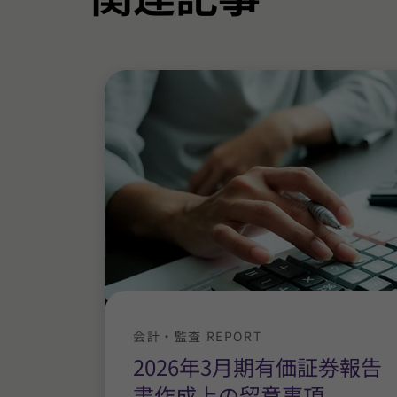
会計・監査 REPORT
2026年3月期有価証券報告
書作成上の留意事項