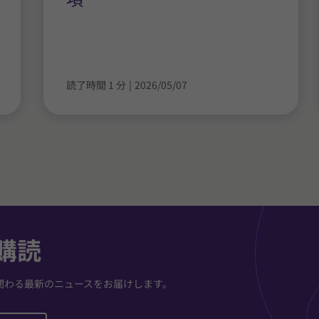
読了時間 1 分
|
2026/05/07
購読
関わる最新のニュースをお届けします。