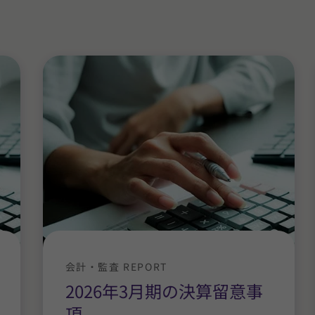
会計・監査 REPORT
2026年3月期の決算留意事
項