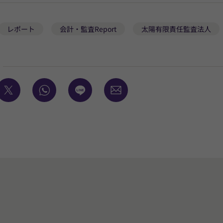
レポート
会計・監査Report
太陽有限責任監査法人