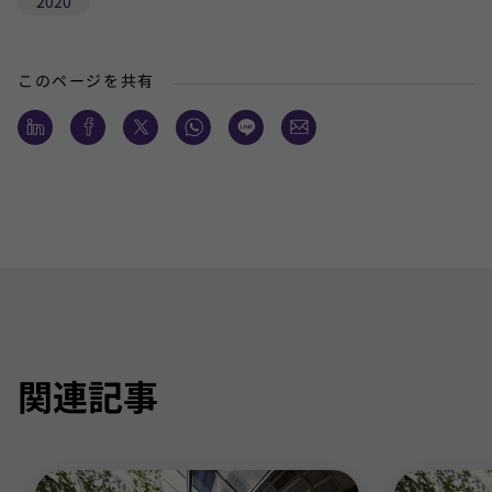
2020
このページを共有
関連記事