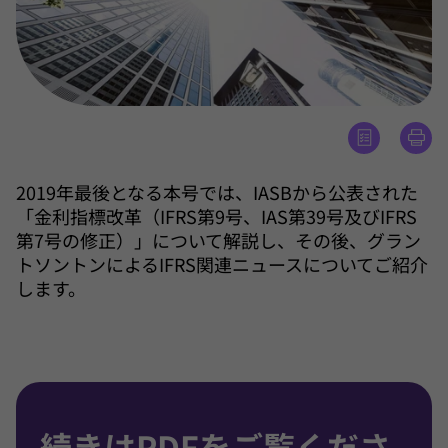
2019年最後となる本号では、IASBから公表された
「金利指標改革（IFRS第9号、IAS第39号及びIFRS
第7号の修正）」について解説し、その後、グラン
トソントンによるIFRS関連ニュースについてご紹介
します。
続きはPDFをご覧くださ