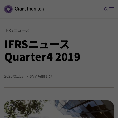
IFRS
ニュース
IFRSニュース
Quarter4 2019
2020/01/28
読了時間 1 分