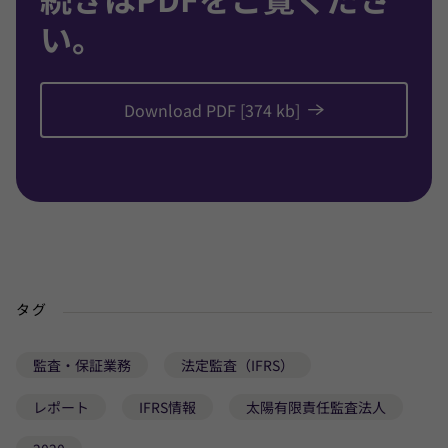
い。
Download PDF [374 kb]
タグ
監査・保証業務
法定監査（IFRS）
レポート
IFRS情報
太陽有限責任監査法人