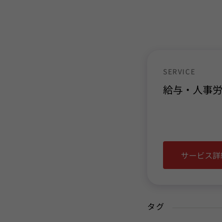
SERVICE
給与・
人事
サービス詳
タグ