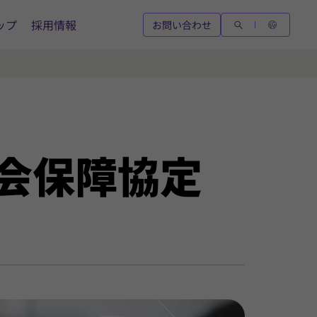
ップ
採用情報
お問い合わせ
会
保障
協定