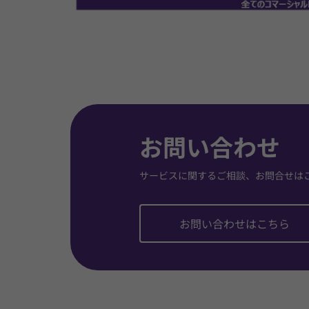
お問い合わせ
サービスに関するご相談、お問合せは
お問い合わせはこちら