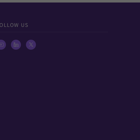
OLLOW US