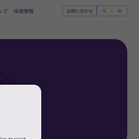
ップ
採用情報
お問い合わせ
ce, to assist