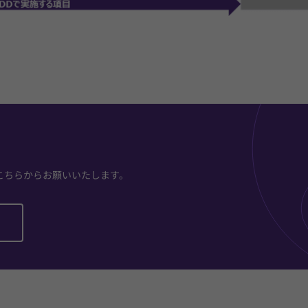
こちらからお願いいたします。