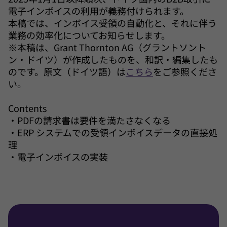
電子インボイスの利用が義務付けられます。
本稿では、インボイス受領の自動化と、それに伴う
業務の効率化についてお知らせします。
※本稿は、Grant Thornton AG（グラントソント
ン・ドイツ）が作成したものを、和訳・編集したも
のです。原文（ドイツ語）は
こちら
をご参照くださ
い。
Contents
・PDFの請求書は要件を満たさなくなる
・ERP システムでの受領インボイスデータの直接処
理
・電子インボイスの実装