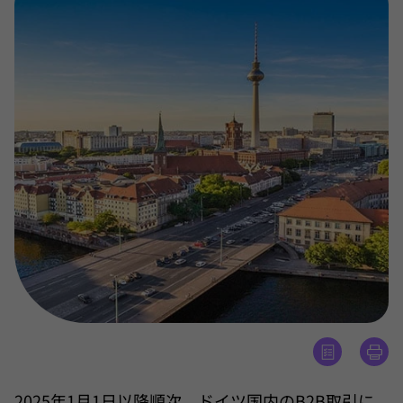
2025年1月1日以降順次、ドイツ国内のB2B取引に