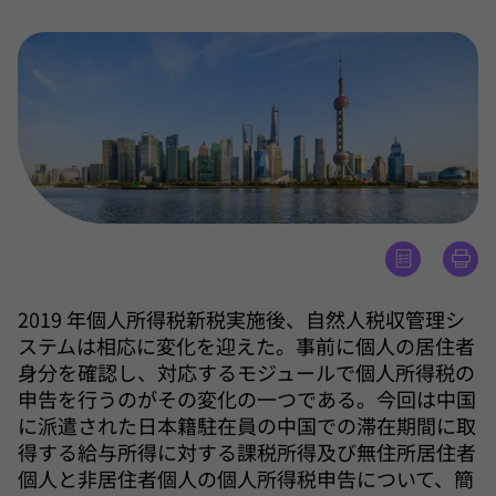
2019 年個人所得税新税実施後、自然人税収管理シ
ステムは相応に変化を迎えた。事前に個人の居住者
身分を確認し、対応するモジュールで個人所得税の
申告を行うのがその変化の一つである。今回は中国
に派遣された日本籍駐在員の中国での滞在期間に取
得する給与所得に対する課税所得及び無住所居住者
個人と非居住者個人の個人所得税申告について、簡