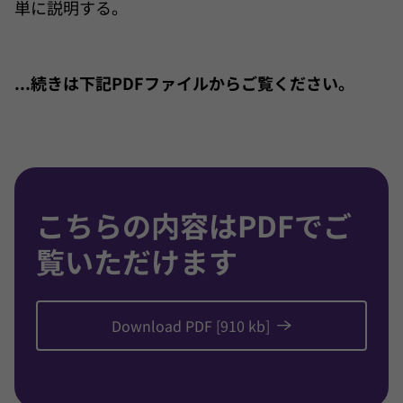
単に説明する。
...続きは下記PDFファイルからご覧ください。
こちらの内容はPDFでご
覧いただけます
Download PDF [910 kb]