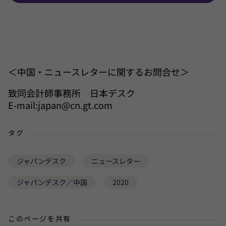
＜中国・ニュースレターに関するお問合せ＞
致同会計師事務所 日本デスク
E-mail:japan@cn.gt.com
タグ
ジャパンデスク
ニュースレター
ジャパンデスク／中国
2020
このページを共有