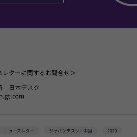
スレターに関するお問合せ＞
所 日本デスク
n.gt.com
ニュースレター
ジャパンデスク／中国
2020