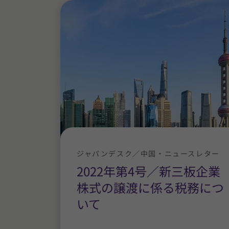
ジャパンデスク／中国・ニュースレター
2022年第4号／新三板企業
株式の譲渡に係る税務につ
いて