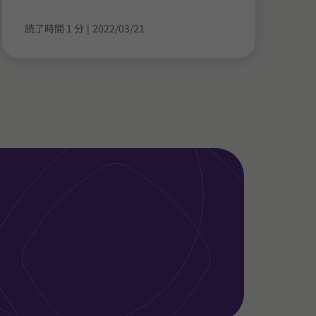
読了時間 1 分
|
2022/03/21