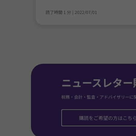
読了時間 1 分
|
2022/07/01
ニュースレター
税務・会計・監査・アドバイザリーに
購読をご希望の方はこち