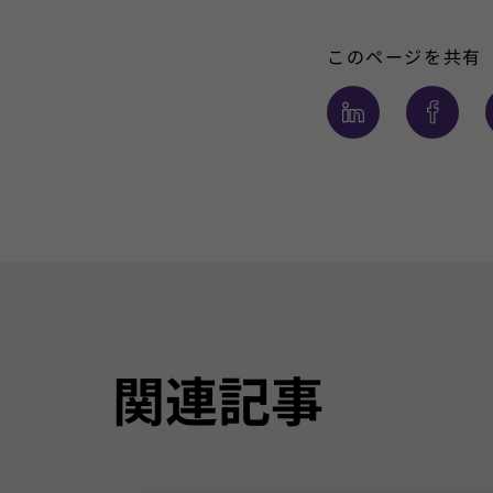
このページを共有
関連記事