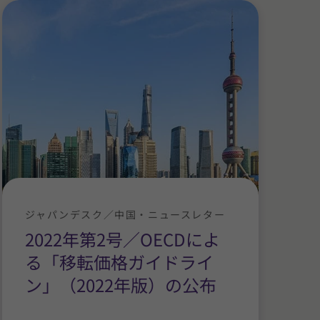
ジャパンデスク／中国・ニュースレター
2022年第2号／OECDによ
る「移転価格ガイドライ
ン」（2022年版）の公布