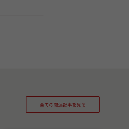
全ての関連記事を見る