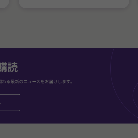
購読
関わる最新のニュースをお届けします。
ら