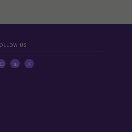
OLLOW US