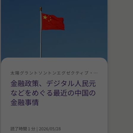
太陽グラントソントンエグゼクティブ・ニュース
金融政策、デジタル人民元
などをめぐる最近の中国の
金融事情
読了時間 1 分
|
2026/05/28