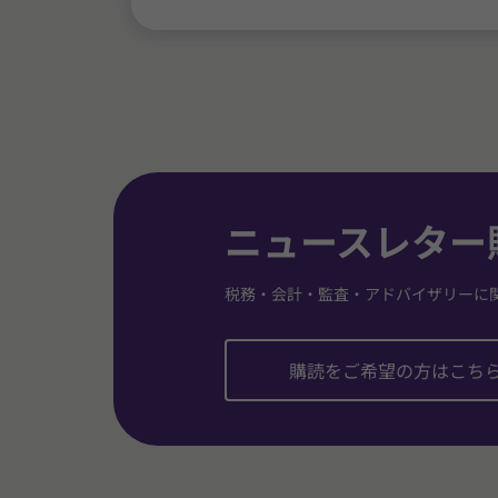
ニュースレター
税務・会計・監査・アドバイザリーに
購読をご希望の方はこち