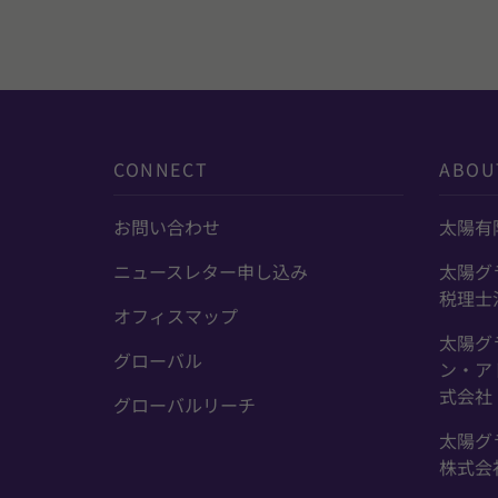
CONNECT
ABOU
お問い合わせ
太陽有
ニュースレター申し込み
太陽グ
税理士
オフィスマップ
太陽グ
グローバル
ン・ア
式会社
グローバルリーチ
太陽グ
株式会