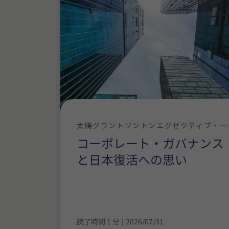
太陽グラントソントンエグゼクティブ・ニュース
コーポレート・ガバナンス
と日本復活への思い
読了時間 1 分
|
2026/07/31