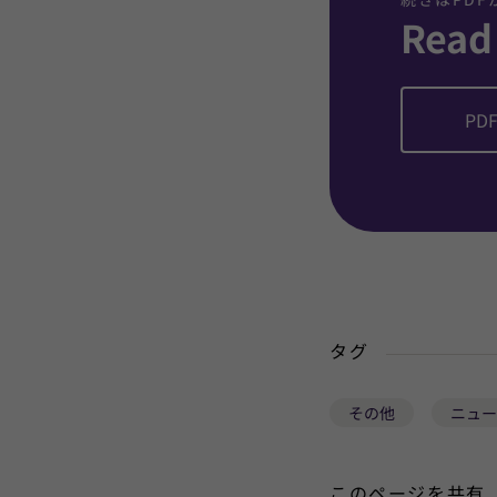
Read
PDF
タグ
その他
ニュー
このページを共有