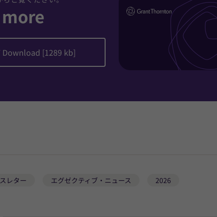
 more
 Download [1289 kb]
スレター
エグゼクティブ・ニュース
2026