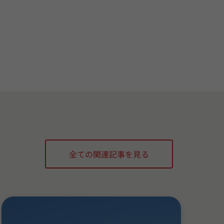
全ての関連記事を見る