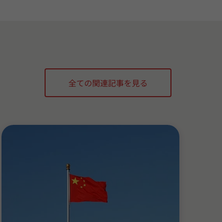
全ての関連記事を見る