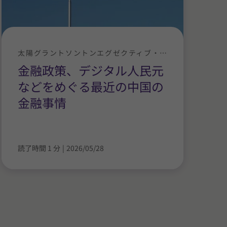
太陽グラントソントンエグゼクティブ・ニュース
金融政策、デジタル人民元
などをめぐる最近の中国の
金融事情
読了時間 1 分
|
2026/05/28