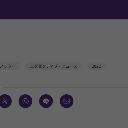
スレター
エグゼクティブ・ニュース
2022