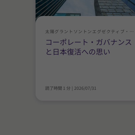
太陽グラントソントンエグゼクティブ・ニュース
コーポレート・ガバナンス
と日本復活への思い
読了時間 1 分
|
2026/07/31