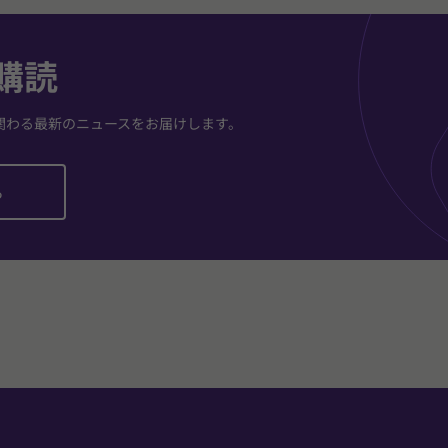
購読
関わる最新のニュースをお届けします。
ら