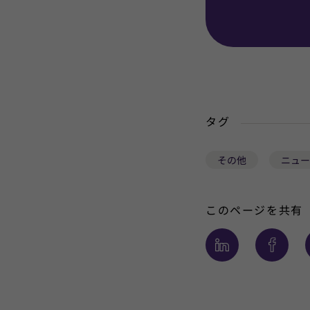
タグ
その他
ニュー
このページを共有