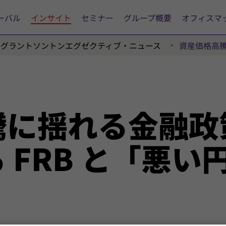
ーバル
インサイト
セミナー
グループ概要
オフィスマ
陽グラントソントンエグゼクティブ・ニュース
資産価格高騰
に揺れる金融政
 FRB と「悪い