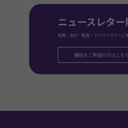
ニュースレター
税務・会計・監査・アドバイザリーに
購読をご希望の方はこち