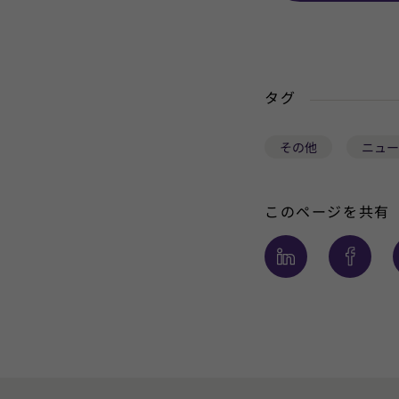
タグ
その他
ニュー
このページを共有