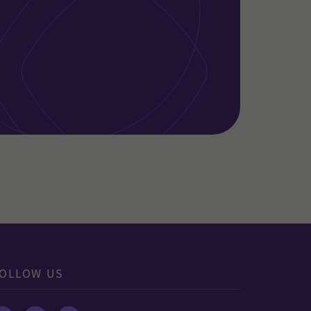
OLLOW US