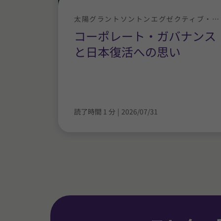
太陽グラントソントンエグゼクティブ・ニュース
コーポレート・ガバナンス
と日本復活への思い
読了時間 1 分
|
2026/07/31