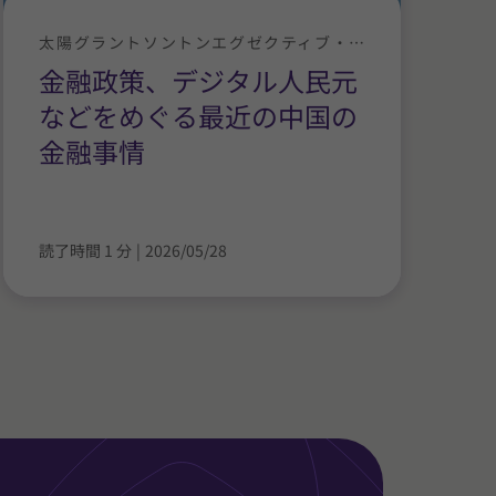
太陽グラントソントンエグゼクティブ・ニュース
金融政策、デジタル人民元
などをめぐる最近の中国の
金融事情
読了時間 1 分
|
2026/05/28