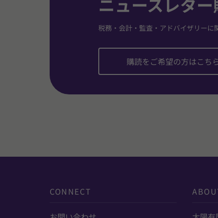
ニュースレター
税務・会計・監査・アドバイザリーに
購読をご希望の方はこち
CONNECT
ABOU
お問い合わせ
太陽有