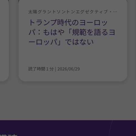
太陽グラントソントンエグゼクティブ・ニュース
トランプ時代のヨーロッ
パ：もはや「規範を語るヨ
ーロッパ」ではない
読了時間 1 分
|
2026/06/29