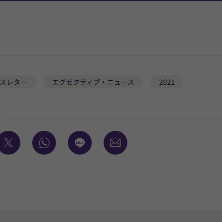
スレター
エグゼクティブ・ニュース
2021