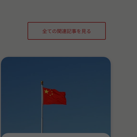
全ての関連記事を見る