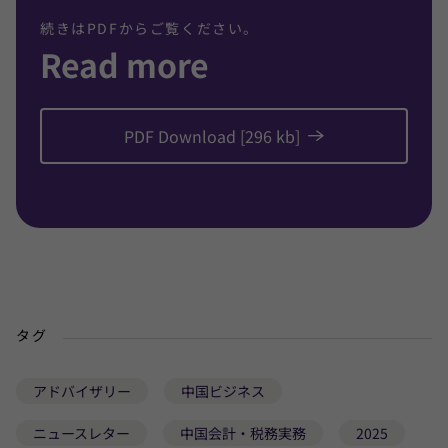
続きはPDFからご覧ください。
Read more
PDF Download [296 kb]
タグ
アドバイザリー
中国ビジネス
ニュースレター
中国会計・税務実務
2025