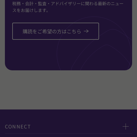
税務・会計・監査・アドバイザリーに関わる最新のニュー
スをお届けします。
購読をご希望の方はこちら
CONNECT