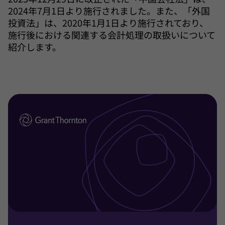
2024年7月1日より施行されました。また、「外国
投資法」は、2020年1月1日より施行されており、
施行後における関連する会計処理の取扱いについて
紹介します。