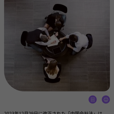
2023年12月29日に改正された「中国会社法」は、