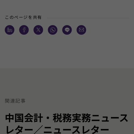
このページを共有
関連記事
中国会計・税務実務ニュース
レター／ニュースレター