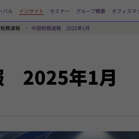
ーバル
インサイト
セミナー
グループ概要
オフィスマ
国税務速報
中国税務速報 2025年1月
 2025年1月