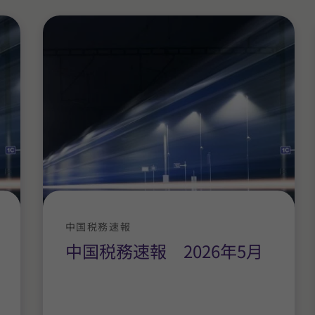
中国税務速報
中国税務速報 2026年5月