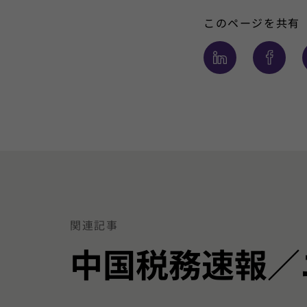
このページを共有
関連記事
中国税務速報／