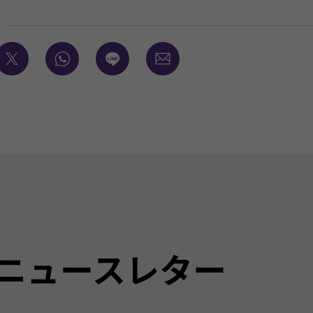
ニュースレター