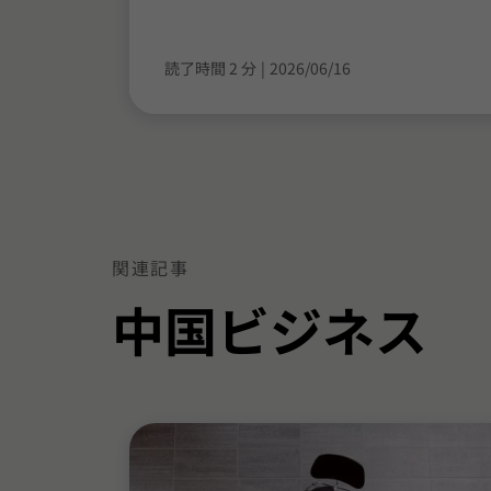
読了時間 2 分
|
2026/06/16
関連記事
中国ビジネス