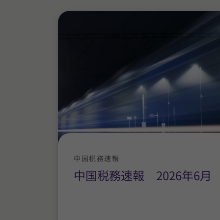
中国税務速報
中国税務速報 2026年6月