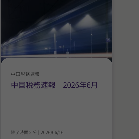
中国税務速報
中国税務速報 2026年6月
読了時間 2 分
|
2026/06/16