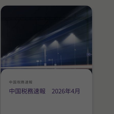
中国税務速報
中国税務速報 2026年4月