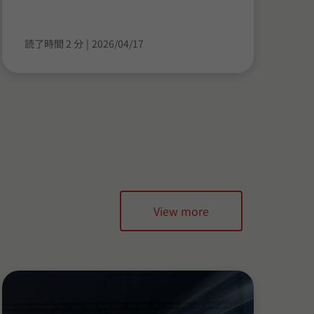
読了時間 2 分
|
2026/04/17
View more