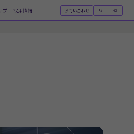
ップ
採用情報
お問い合わせ