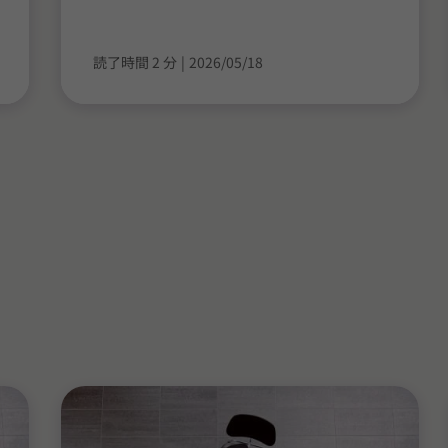
読了時間 2 分
|
2026/05/18