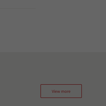
View more