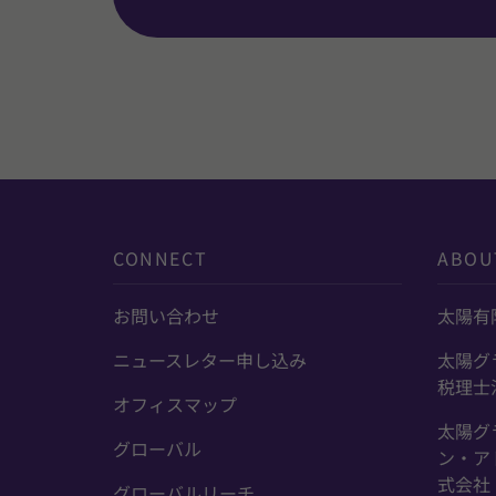
CONNECT
ABOU
お問い合わせ
太陽有
ニュースレター申し込み
太陽グ
税理士
オフィスマップ
太陽グ
グローバル
ン・ア
式会社
グローバルリーチ