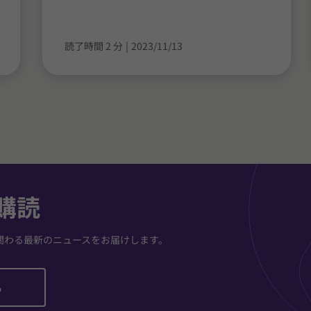
読了時間 2 分
|
2023/11/13
購読
関わる最新のニュースをお届けします。
ら