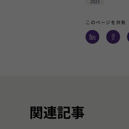
2023
このページを共有
関連記事