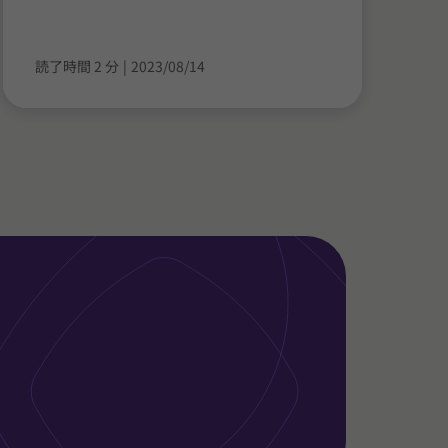
読了時間 2 分
|
2023/08/14