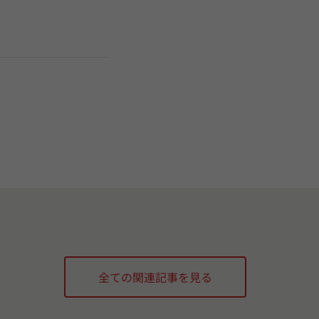
全ての関連記事を見る