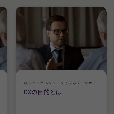
ADVISORY INSIGHTS ビジネスコンサルティング
DXの目的とは