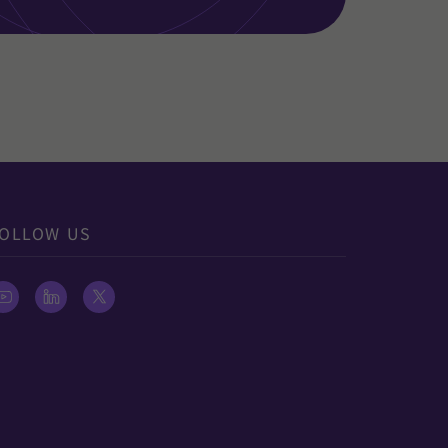
OLLOW US