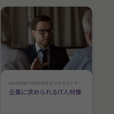
ADVISORY INSIGHTS ビジネスコンサルティング
企業に求められるIT人材像