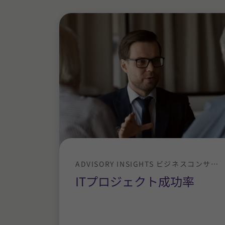
ADVISORY INSIGHTS ビジネスコンサルティング
ITプロジェクト成功率