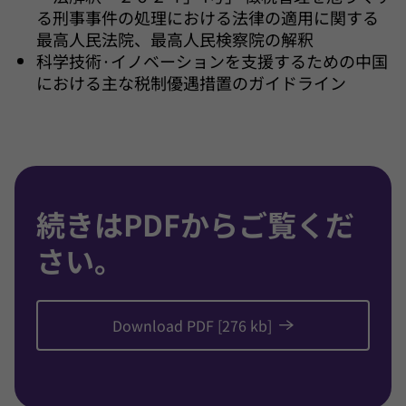
る刑事事件の処理における法律の適用に関する
最高人民法院、最高人民検察院の解釈
科学技術·イノベーションを支援するための中国
における主な税制優遇措置のガイドライン
続きはPDFからご覧くだ
さい。
Download PDF [276 kb]