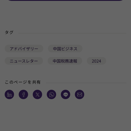
タグ
アドバイザリー
中国ビジネス
ニュースレター
中国税務速報
2024
このページを共有