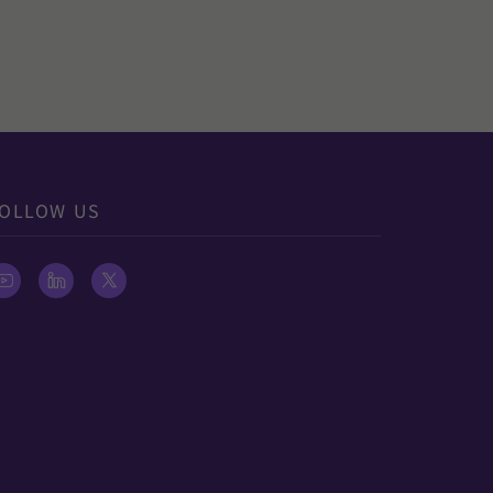
OLLOW US