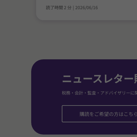
読了時間 2 分
|
2026/06/16
ニュースレター
税務・会計・監査・アドバイザリーに
購読をご希望の方はこち