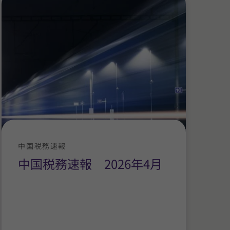
中国税務速報
中国税務速報 2026年4月