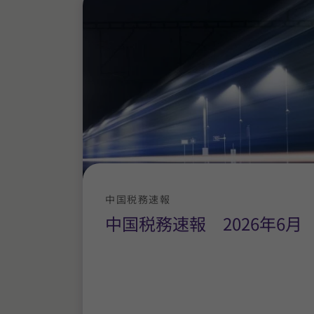
中国税務速報
中国税務速報 2026年6月