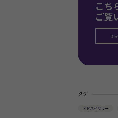
こち
ご覧
Dow
タグ
アドバイザリー