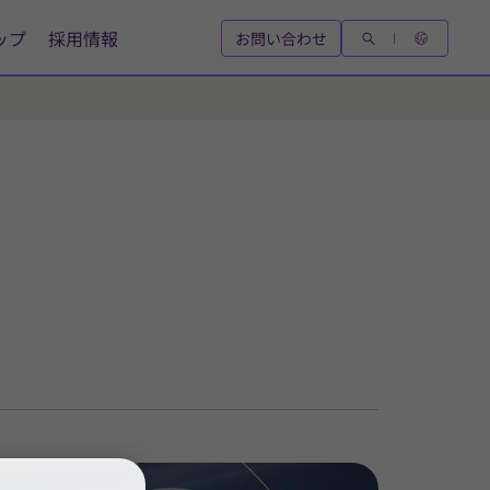
ップ
採用情報
お問い合わせ