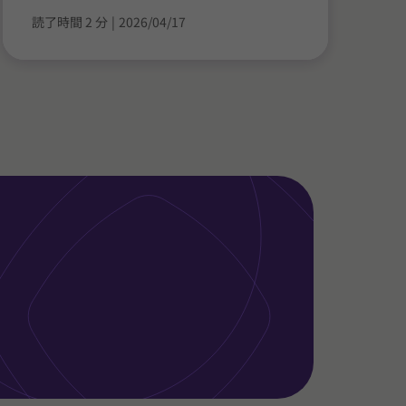
読了時間 2 分
|
2026/04/17