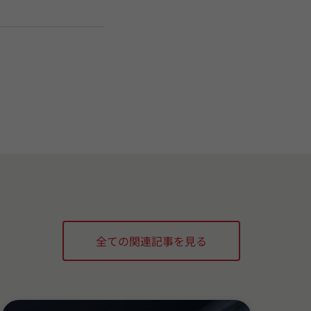
全ての関連記事を見る