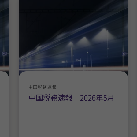
中国税務速報
中国税務速報 2026年5月