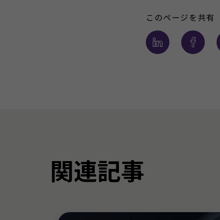
このページを共有
関連記事