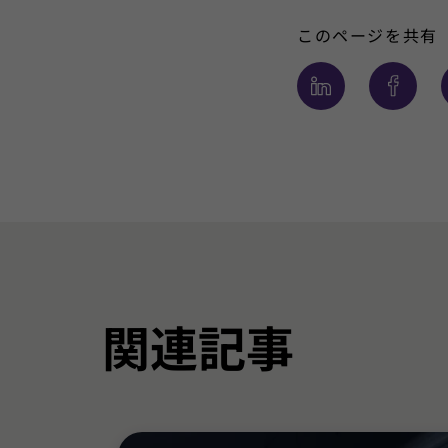
このページを共有
関連記事