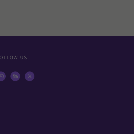
OLLOW US