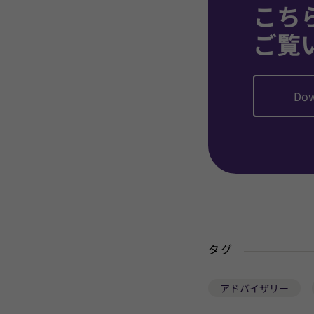
こち
ご覧
Dow
タグ
アドバイザリー