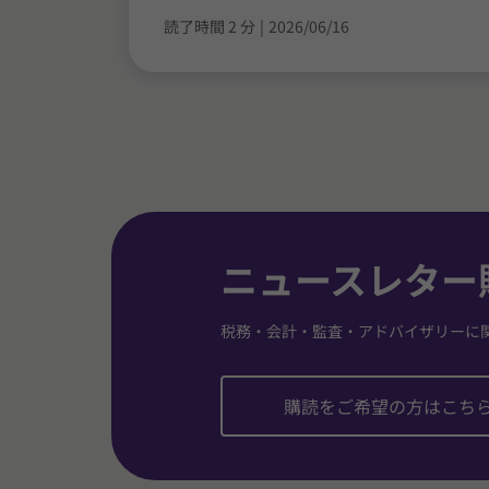
読了時間 2 分
|
2026/06/16
ニュースレター
税務・会計・監査・アドバイザリーに
購読をご希望の方はこち