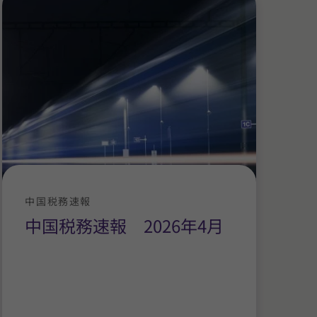
中国税務速報
中国税務速報 2026年4月