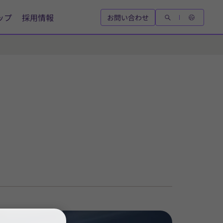
ップ
採用情報
お問い合わせ