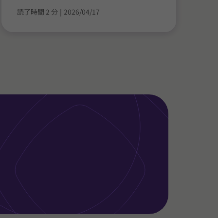
読了時間 2 分
|
2026/04/17