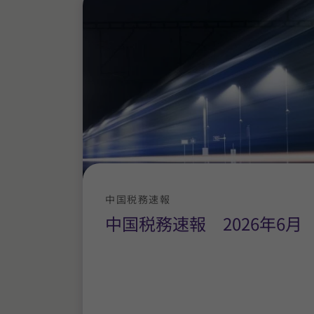
中国税務速報
中国税務速報 2026年6月