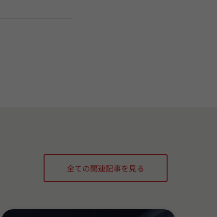
全ての関連記事を見る