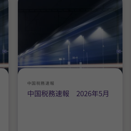
中国税務速報
中国税務速報 2026年5月