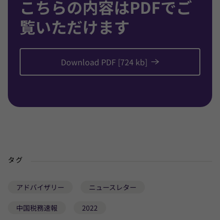
こちらの内容はPDFでご
覧いただけます
Download PDF [724 kb]
タグ
アドバイザリー
ニュースレター
中国税務速報
2022