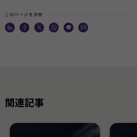
このページを共有
関連記事