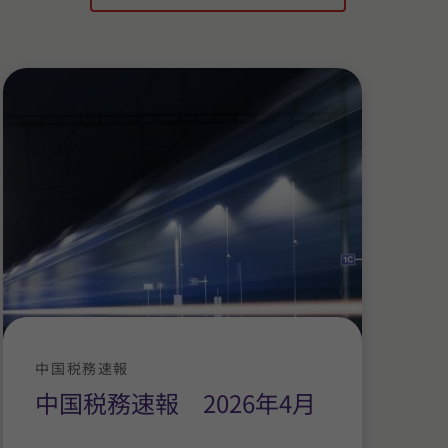
中国税務速報
中国税務速報 2026年4月