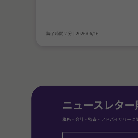
読了時間 2 分
|
2026/06/16
ニュースレター
税務・会計・監査・アドバイザリーに