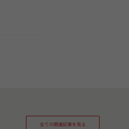
全ての関連記事を見る