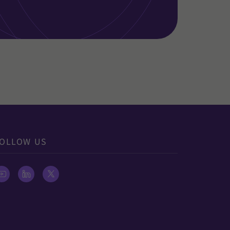
OLLOW US