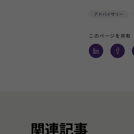
アドバイザリー
このページを共有
関連記事