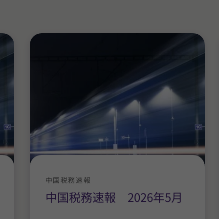
中国税務速報
中国税務速報 2026年5月