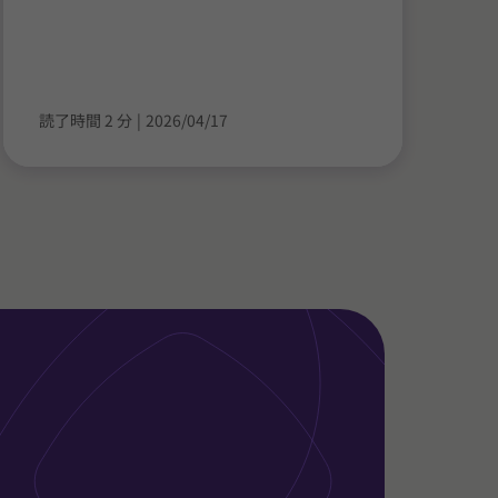
読了時間 2 分
|
2026/04/17