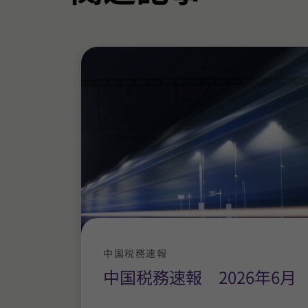
中国税務速報
中国税務速報 2026年6月