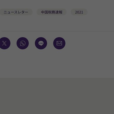
ニュースレター
中国税務速報
2021