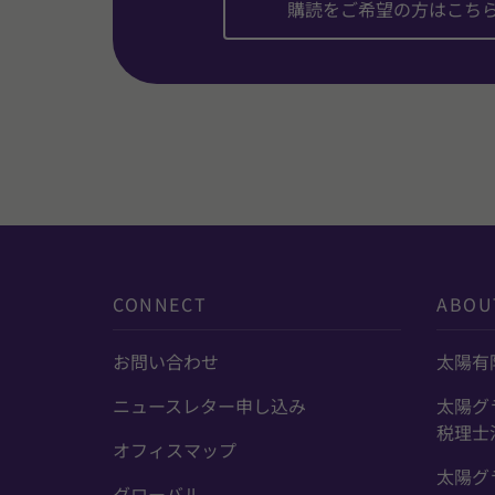
購読をご希望の方はこち
CONNECT
ABOU
お問い合わせ
太陽有
ニュースレター申し込み
太陽グ
税理士
オフィスマップ
太陽グ
グローバル