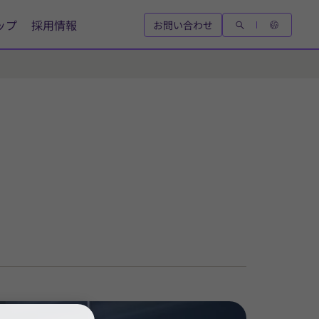
ップ
採用情報
お問い合わせ