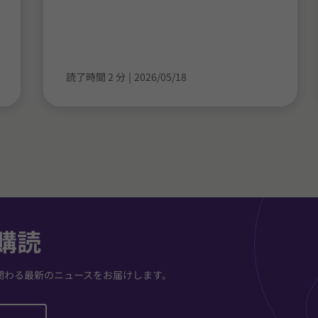
読了時間 2 分
|
2026/05/18
購読
関わる最新のニュースをお届けします。