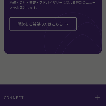
税務・会計・監査・アドバイザリーに関わる最新のニュー
スをお届けします。
購読をご希望の方はこちら
CONNECT