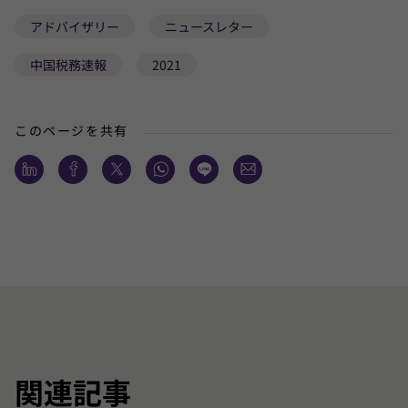
アドバイザリー
ニュースレター
中国税務速報
2021
このページを共有
関連記事