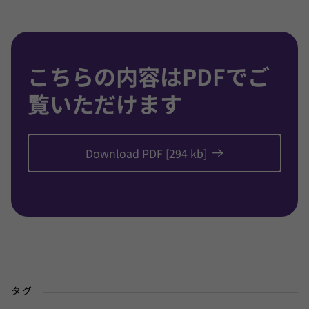
こちらの内容はPDFでご
覧いただけます
Download PDF [294 kb]
タグ