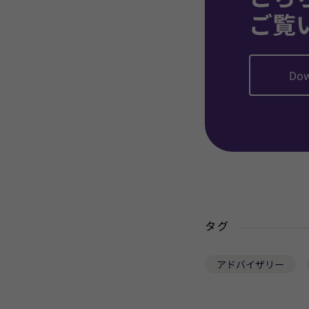
ご覧
Dow
タグ
アドバイザリー