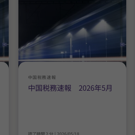
中国税務速報
中国税務速報 2026年5月
読了時間 2 分
|
2026/05/18