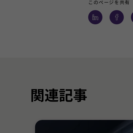
このページを共有
関連記事