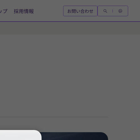
ップ
採用情報
お問い合わせ