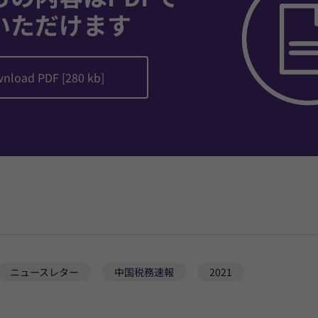
いただけます
nload PDF [280 kb]
ニュースレター
中国税務速報
2021