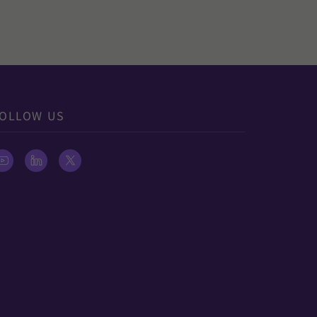
OLLOW US