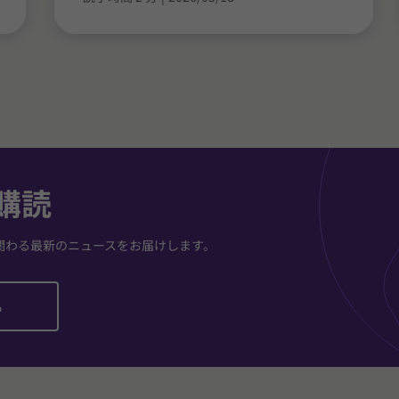
購読
関わる最新のニュースをお届けします。
ら