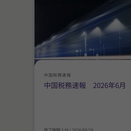
中国税務速報
中国税務速報 2026年6月
読了時間 2 分
|
2026/06/16