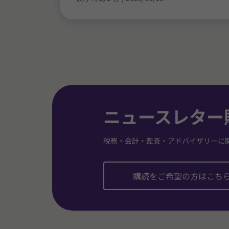
ニュースレター
税務・会計・監査・アドバイザリーに
購読をご希望の方はこち