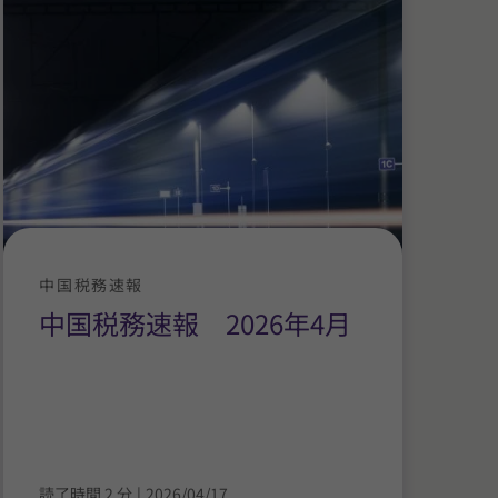
中国税務速報
中国税務速報 2026年4月
読了時間 2 分
|
2026/04/17