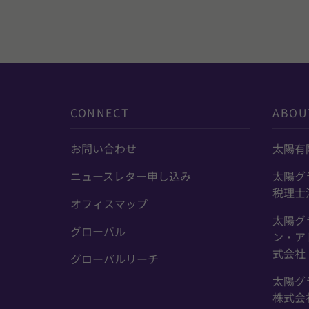
CONNECT
ABOU
お問い合わせ
太陽有
ニュースレター申し込み
太陽グ
税理士
オフィスマップ
太陽グ
グローバル
ン・ア
式会社
グローバルリーチ
太陽グ
株式会