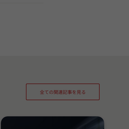
全ての関連記事を見る