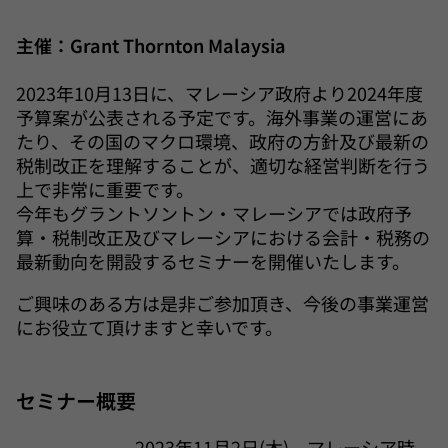
主催：Grant Thornton Malaysia
2023年10月13日に、マレーシア政府より2024年度
予算案が公表される予定です。海外事業の運営にあ
たり、その国のマクロ環境、政府の方針及び最新の
税制改正を理解することが、適切な経営判断を行う
上で非常に重要です。
今年もグラントソントン・マレーシアでは政府予
算・税制改正及びマレーシアにおける会計・税務の
最新動向を開設するセミナーを開催いたします。
ご興味のある方は是非ご参加頂き、今後の事業運営
にお役立て頂けますと幸いです。
セミナー概要
2023年11月2日(木) マレーシア時