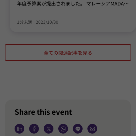
年度予算案が提出されました。 マレーシアMADA
…
1分未満
|
2023/10/30
全ての関連記事を見る
Share this event