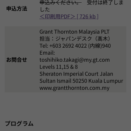
申込みください。
受付は終了しま
申込方法
した
＜印刷用PDF＞ [ 726 kb ]
Grant Thornton Malaysia PLT
担当：ジャパンデスク（髙木）
Tel: +603 2692 4022 (内線)940
Email:
お問合せ
toshihiko.takagi@my.gt.com
Levels 11,15 & 8
Sheraton Imperial Court Jalan
Sultan Ismail 50250 Kuala Lumpur
www.grantthornton.com.my
プログラム