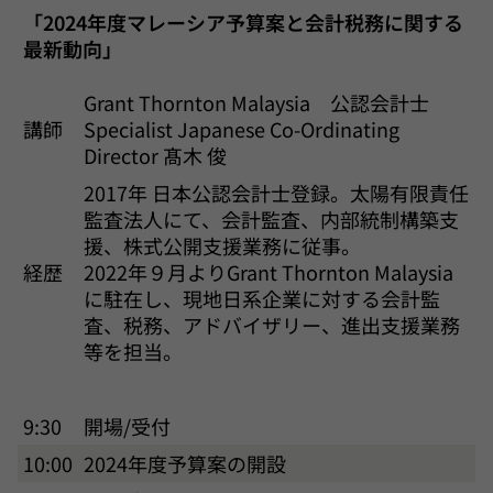
「2024年度マレーシア予算案と会計税務に関する
最新動向」
Grant Thornton Malaysia 公認会計士
講師
Specialist Japanese Co-Ordinating
Director 髙木 俊
2017年 日本公認会計士登録。太陽有限責任
監査法人にて、会計監査、内部統制構築支
援、株式公開支援業務に従事。
経歴
2022年９月よりGrant Thornton Malaysia
に駐在し、現地日系企業に対する会計監
査、税務、アドバイザリー、進出支援業務
等を担当。
9:30
開場/受付
10:00
2024年度予算案の開設