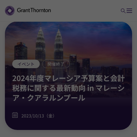
イベント
開催終了
2024年度マレーシア予算案と会計
税務に関する最新動向 in マレーシ
ア・クアラルンプール
2023/10/13（金）