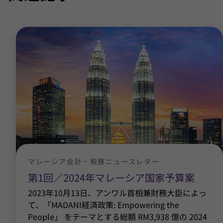
マレーシア会計・税務ニュースレター
第1回／2024年マレーシア国家予算案
2023年10月13日、アンワル首相兼財務大臣によっ
て、「MADANI経済政策: Empowering the
People」 をテーマとする総額 RM3,938 億の 2024