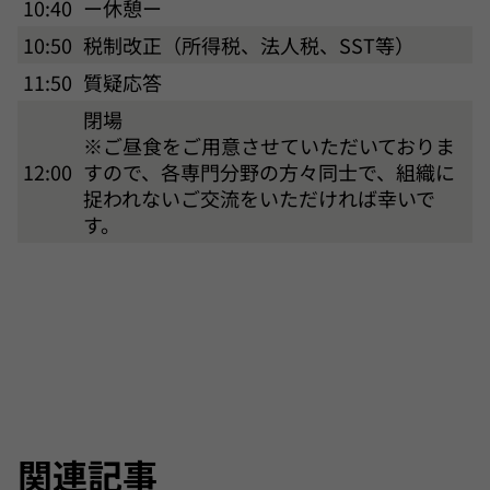
10:40
ー休憩ー
10:50
税制改正（所得税、法人税、SST等）
11:50
質疑応答
閉場
※ご昼食をご用意させていただいておりま
12:00
すので、各専門分野の方々同士で、組織に
捉われないご交流をいただければ幸いで
す。
関連記事