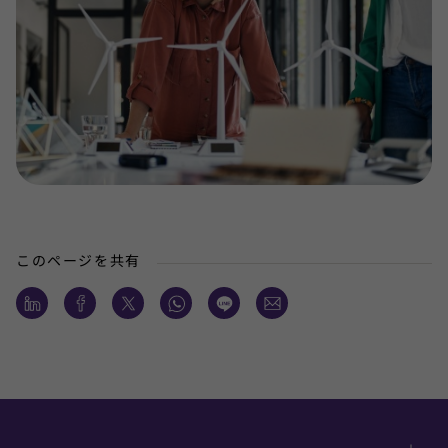
このページを共有