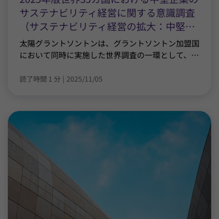
サステナビリティ経営に関する意識調査
（サステナビリティ経営の拡大：中堅
…
太陽グラントソントンは、グラントソントン加盟国
において同時に実施した世界調査の一環として、
…
読了時間 1 分
|
2025/11/05