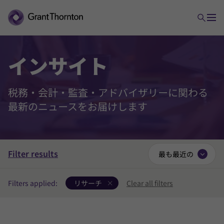
イン
サイト
税務・会計・監査・アドバイザリーに関わる
最新のニュースをお届けします
Filter results
最も最近の
Filters applied:
リサーチ
Clear all filters