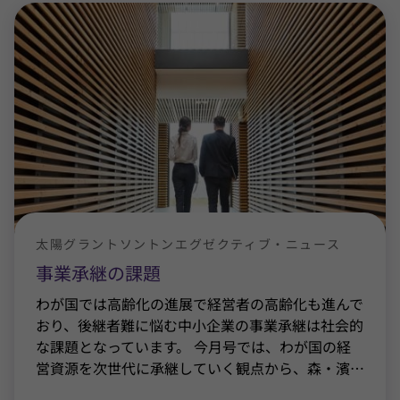
太陽グラントソントンエグゼクティブ・ニュース
事業承継の課題
わが国では高齢化の進展で経営者の高齢化も進んで
おり、後継者難に悩む中小企業の事業承継は社会的
な課題となっています。 今月号では、わが国の経
営資源を次世代に承継していく観点から、森・濱
…