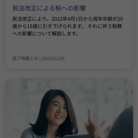
民法改正による税への影響
民法改正により、2022年4月1日から成年年齢が20
歳から18歳に引き下げられます。 それに伴う税務
への影響について解説します。
読了時間 1 分
|
2022/02/09