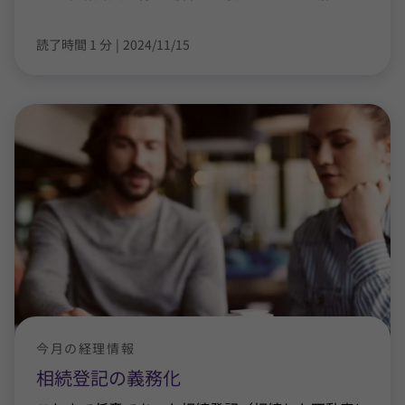
読了時間 1 分
|
2024/11/15
今月の経理情報
相続登記の義務化