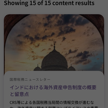
Showing
15
of 15 content results
国際税務ニュースレター
インドにおける海外資産申告制度の概要
と留意点
CRS等による各国税務当局間の情報交換が進むな