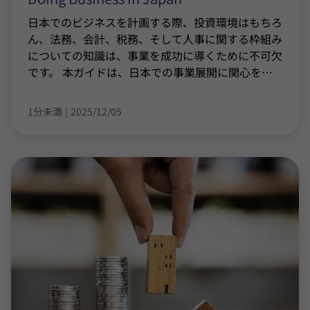
日本でのビジネスを計画する際、投資環境はもちろ
ん、法務、会計、税務、そして人事に関する枠組み
についての知識は、事業を成功に導くために不可欠
です。 本ガイドは、日本での事業展開に関心を
…
1分未満
|
2025/12/05