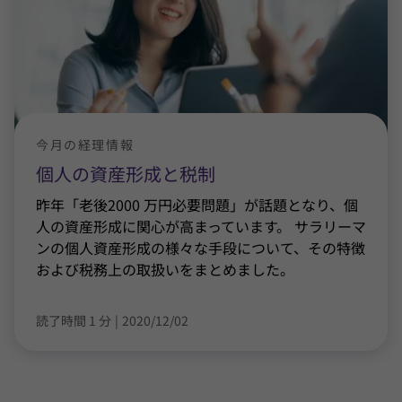
今月の経理情報
個人の資産形成と税制
昨年「老後2000 万円必要問題」が話題となり、個
人の資産形成に関心が高まっています。 サラリーマ
ンの個人資産形成の様々な手段について、その特徴
および税務上の取扱いをまとめました。
読了時間 1 分
|
2020/12/02