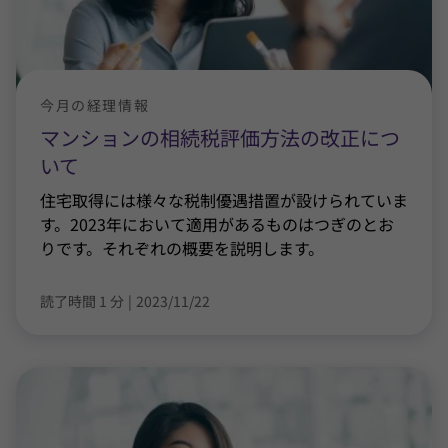
今月の経理情報
マンションの相続税評価方法の改正につ
いて
住宅取得には様々な税制優遇措置が設けられていま
す。2023年において適用があるものはつぎのとお
りです。それぞれの概要を説明します。
読了時間 1 分
|
2023/11/22