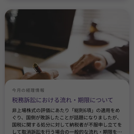
今月の経理情報
税務訴訟における流れ・期限について
非上場株式の評価にあたり「総則6項」の適用をめ
ぐり、国側が敗訴したことが話題になりましたが、
国税に関する処分に対して納税者が不服申し立てを
して取消訴訟を行う場合の一般的な流れ・期限を
…