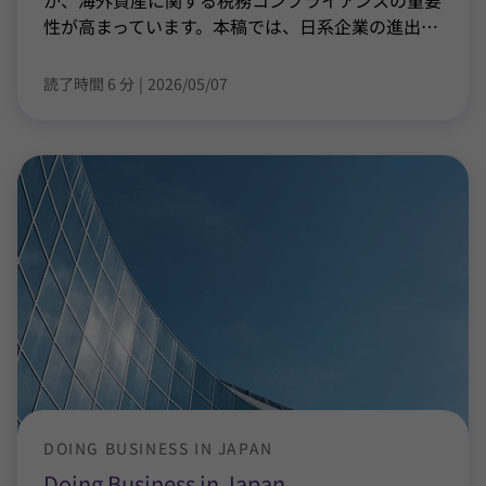
か、海外資産に関する税務コンプライアンスの重要
性が高まっています。本稿では、日系企業の進出
…
読了時間 6 分
|
2026/05/07
DOING BUSINESS IN JAPAN
Doing Business in Japan