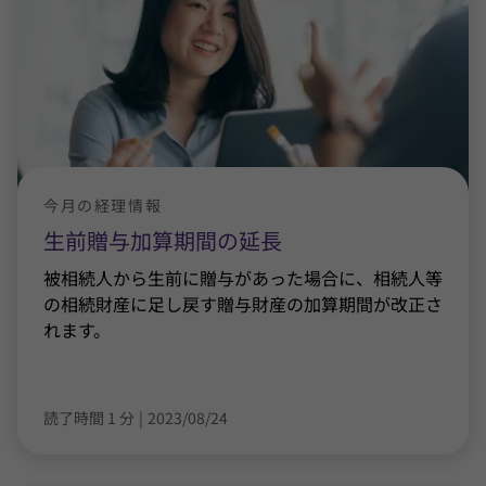
今月の経理情報
生前贈与加算期間の延長
被相続人から生前に贈与があった場合に、相続人等
の相続財産に足し戻す贈与財産の加算期間が改正さ
れます。
読了時間 1 分
|
2023/08/24