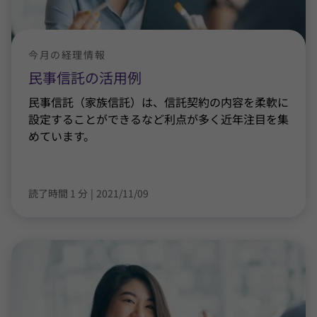
今月の経理情報
民事信託の活用例
民事信託（家族信託）は、信託契約の内容を柔軟に
設定することができるなど利点が多く近年注目を集
めています。
読了時間 1 分
|
2021/11/09