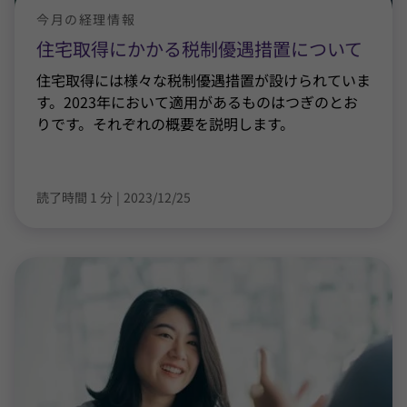
今月の経理情報
住宅取得にかかる税制優遇措置について
住宅取得には様々な税制優遇措置が設けられていま
す。2023年において適用があるものはつぎのとお
りです。それぞれの概要を説明します。
読了時間 1 分
|
2023/12/25