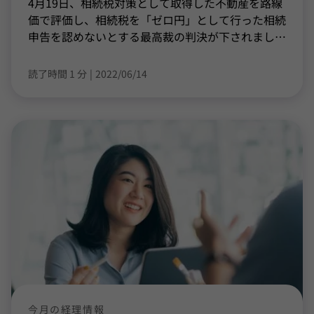
4月19日、相続税対策として取得した不動産を路線
価で評価し、相続税を「ゼロ円」として行った相続
申告を認めないとする最高裁の判決が下されまし
…
読了時間 1 分
|
2022/06/14
今月の経理情報