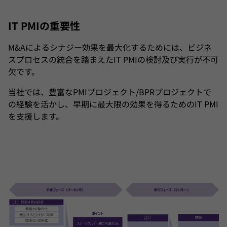
IT PMIの重要性
M&Aによるシナジー効果を最大化するためには、ビジネ
スプロセスの統合を踏まえたIT PMIの検討及び実行が不可
欠です。
当社では、豊富なPMIプロジェクト/BPRプロジェクトで
の経験を活かし、早期に最大限の効果を得るためのIT PMI
を支援します。