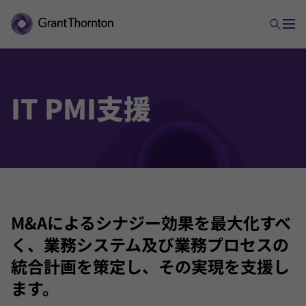
IT PMI支援
M&Aによるシナジー効果を最大化すべ
く、業務システム及び業務プロセスの
統合計画を策定し、その実現を支援し
ます。