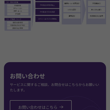
お問い合わせ
サービスに関するご相談、お問合せはこちらからお願いい
たします。
お問い合わせはこちら