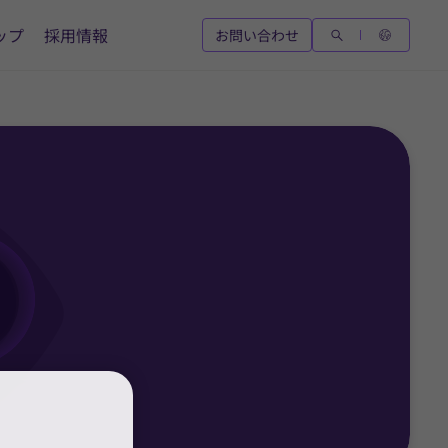
ップ
採用情報
お問い合わせ