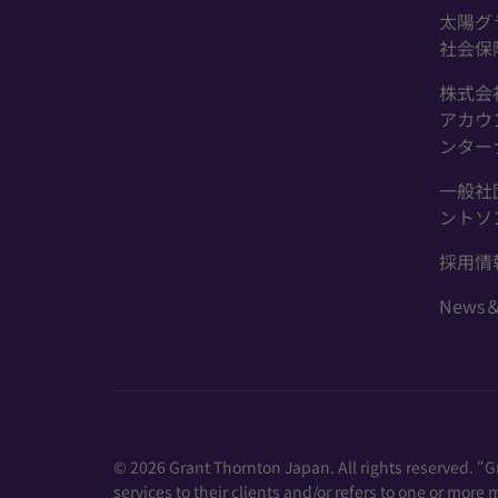
太陽グ
社会保
株式会
アカウ
ンター
一般社
ントソ
採用情
News＆
© 2026 Grant Thornton Japan. All rights reserved. “
services to their clients and/or refers to one or mor