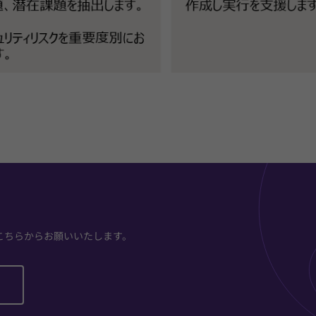
こちらからお願いいたします。