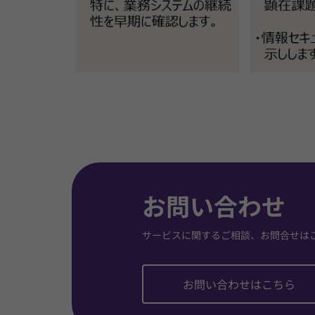
お問い合わせ
サービスに関するご相談、お問合せは
お問い合わせはこちら