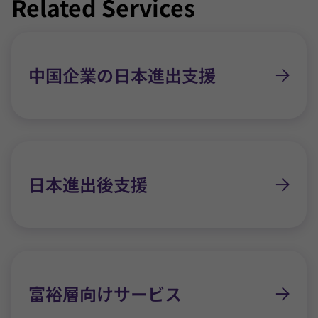
Related Services
中国企業の日本進出支援
日本進出後支援
富裕層向けサービス