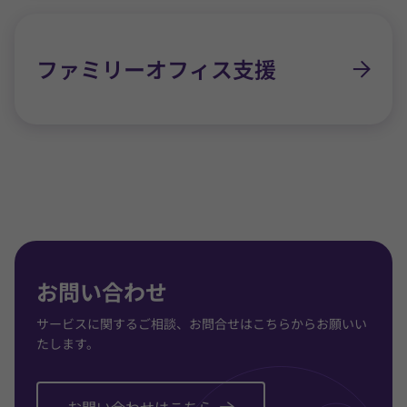
ファミリーオフィス支援
お問い合わせ
サービスに関するご相談、お問合せはこちらからお願いい
たします。