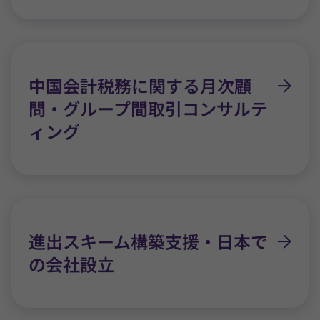
中国会計税務に関する月次顧
問・グループ間取引コンサルテ
ィング
進出スキーム構築支援・日本で
の会社設立